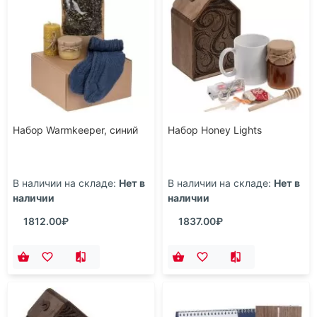
Набор Warmkeeper, синий
Набор Honey Lights
В наличии на складе:
Нет в
В наличии на складе:
Нет в
наличии
наличии
1812.00₽
1837.00₽