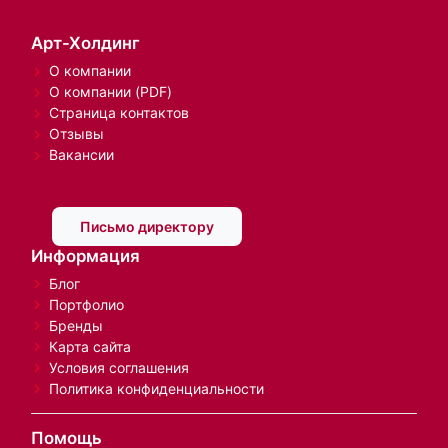
Арт-Холдинг
О компании
О компании (PDF)
Страница контактов
Отзывы
Вакансии
Письмо директору
Информация
Блог
Портфолио
Бренды
Карта сайта
Условия соглашения
Политика конфиденциальности
Помощь