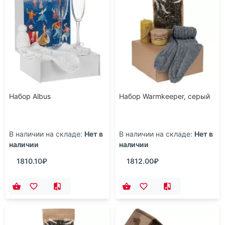
Набор Albus
Набор Warmkeeper, серый
В наличии на складе:
Нет в
В наличии на складе:
Нет в
наличии
наличии
1810.10₽
1812.00₽