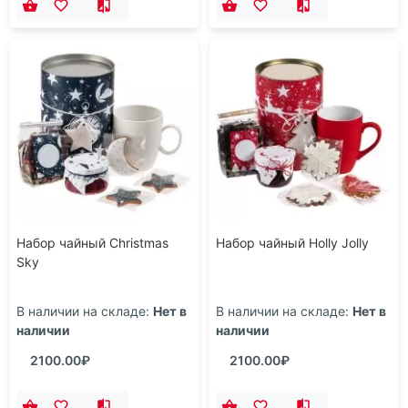
Набор чайный Christmas
Набор чайный Holly Jolly
Sky
В наличии на складе:
Нет в
В наличии на складе:
Нет в
наличии
наличии
2100.00₽
2100.00₽