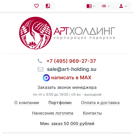
⠀+7 (495) 969-27-37
⠀sale@art-holding.su
написать в MAX
Заказать звонок менеджера
пн-пт с 9:00 до 19:00 / сб-вс - выходной
О компании
Портфолио
Оплата и доставка
Нанесение логотипа
Контакты
Мин. заказ 50 000 рублей