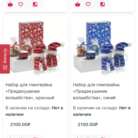
Фильтр
Набор для глинтвейна
Набор для глинтвейна
«Предвкушение
«Предвкушение
волшебства», красный
волшебства», синий
В наличии на складе:
Нет в
В наличии на складе:
Нет в
наличии
наличии
2100.00₽
2100.00₽