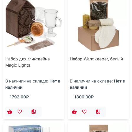
Набор для глинтвейна
Набор Warmkeeper, белый
Magic Lights
В наличии на складе:
Нет в
В наличии на складе:
Нет в
наличии
наличии
1792.00₽
1806.00₽