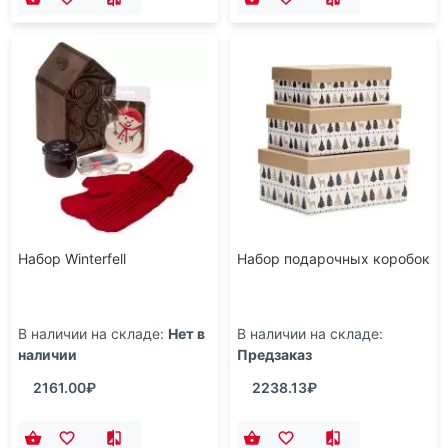
Набор Winterfell
Набор подарочных коробок
В наличии на складе:
Нет в
В наличии на складе:
наличии
Предзаказ
2161.00₽
2238.13₽