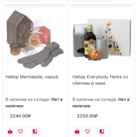
Набор Marmalade, серый
Набор Everybody Herbs со
сбитнем и чаем
В наличии на складе:
Нет в
В наличии на складе:
Нет в
наличии
наличии
2240.00₽
2250.00₽