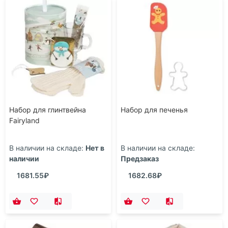
Набор для глинтвейна
Набор для печенья
Fairyland
В наличии на складе:
Нет в
В наличии на складе:
наличии
Предзаказ
1681.55₽
1682.68₽