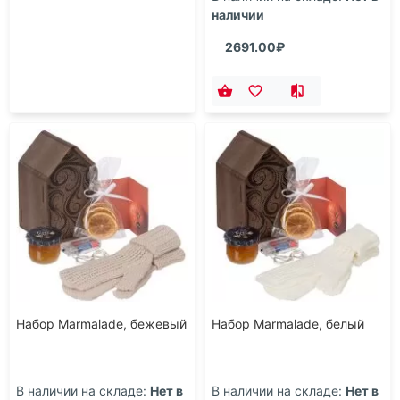
наличии
2691.00₽
Набор Marmalade, бежевый
Набор Marmalade, белый
В наличии на складе:
Нет в
В наличии на складе:
Нет в