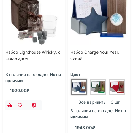
Набор Lighthouse Whisky, с
Набор Charge Your Year,
шоколадом
синий
В наличии на складе:
Нет в
Цвет
наличии
1920.90₽
Все варианты - 3 шт
В наличии на складе:
Нет в
наличии
1943.00₽