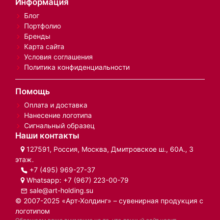
Информация
Блог
Портфолио
Бренды
Карта сайта
Условия соглашения
Политика конфиденциальности
Помощь
Оплата и доставка
Нанесение логотипа
Сигнальный образец
Наши контакты
127591, Россия, Москва, Дмитровское ш., 60А., 3
этаж.
+7 (495) 969-27-37
Whatsapp:
+7 (967) 223-00-79
sale@art-holding.su
© 2007-2025 «Арт-Холдинг» – сувенирная продукция с
логотипом