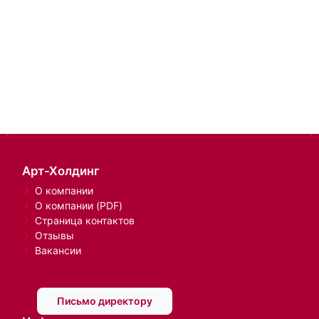
Арт-Холдинг
О компании
О компании (PDF)
Страница контактов
Отзывы
Вакансии
Письмо директору