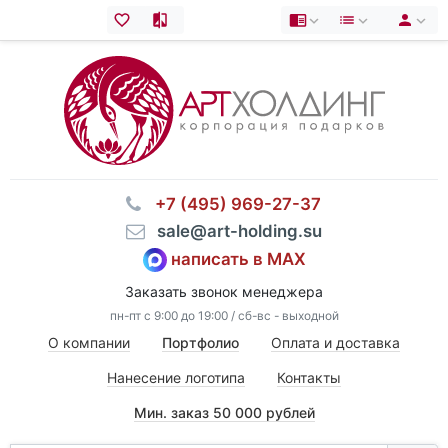
⠀+7 (495) 969-27-37
⠀sale@art-holding.su
написать в MAX
Заказать звонок менеджера
пн-пт с 9:00 до 19:00 / сб-вс - выходной
О компании
Портфолио
Оплата и доставка
Нанесение логотипа
Контакты
Мин. заказ 50 000 рублей