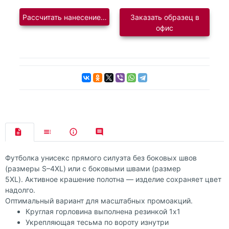
Рассчитать нанесение логотипа
Заказать образец в
офис
Футболка унисекс прямого силуэта без боковых швов
(размеры S–4XL) или с боковыми швами (размер
5XL). Активное крашение полотна — изделие сохраняет цвет
надолго.
Оптимальный вариант для масштабных промоакций.
Круглая горловина выполнена резинкой 1х1
Укрепляющая тесьма по вороту изнутри