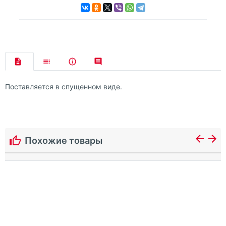
Поставляется в спущенном виде.
Похожие товары