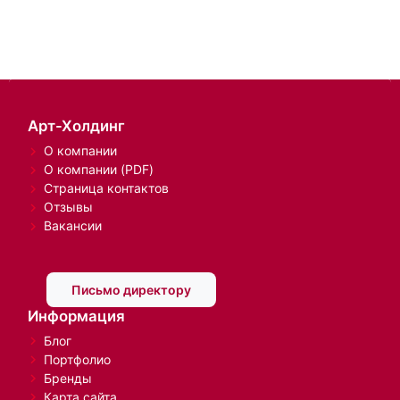
Арт-Холдинг
О компании
О компании (PDF)
Страница контактов
Отзывы
Вакансии
Письмо директору
Информация
Блог
Портфолио
Бренды
Карта сайта