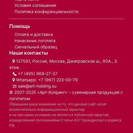
Условия соглашения
Политика конфиденциальности
Помощь
Оплата и доставка
Нанесение логотипа
Сигнальный образец
Наши контакты
127591, Россия, Москва, Дмитровское ш., 60А., 3
этаж.
+7 (495) 969-27-37
Whatsapp:
+7 (967) 223-00-79
sale@art-holding.su
© 2007-2025 «Арт-Холдинг» – сувенирная продукция с
логотипом
Обращаем ваше внимание на то, что данный сайт носит
исключительно информационный характер
и ни при каких условиях не является публичной офертой,
определяемой положениями Статьи 437 Гражданского кодекса
РФ.