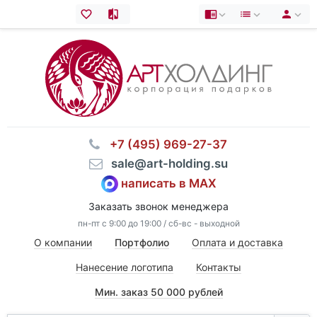
⠀+7 (495) 969-27-37
⠀sale@art-holding.su
написать в MAX
Заказать звонок менеджера
пн-пт с 9:00 до 19:00 / сб-вс - выходной
О компании
Портфолио
Оплата и доставка
Нанесение логотипа
Контакты
Мин. заказ 50 000 рублей