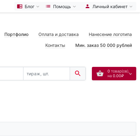
Блог
Помощь
Личный кабинет
Портфолио
Оплата и доставка
Нанесение логотипа
Контакты
Мин. заказ 50 000 рублей
0
товар(ов),
на
0.00₽