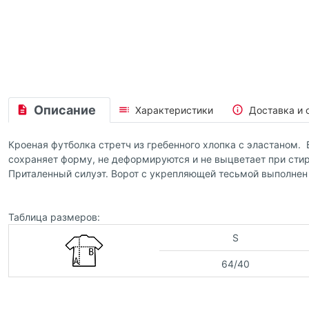
Описание
Характеристики
Доставка и 
Кроеная футболка стретч из гребенного хлопка с эластаном.
сохраняет форму, не деформируются и не выцветает при стир
Приталенный силуэт. Ворот с укрепляющей тесьмой выполнен 
Таблица размеров:
S
64/40