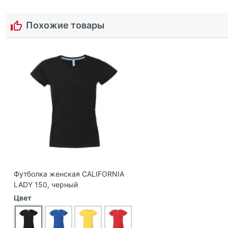
Похожие товары
Футболка женская CALIFORNIA
LADY 150, черный
Цвет