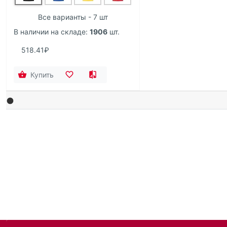
Все варианты - 7 шт
В наличии на складе:
1906
шт.
518.41₽
Купить