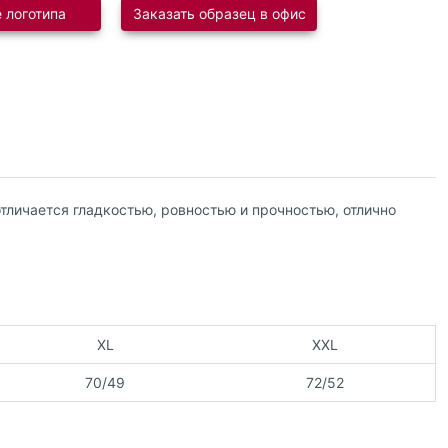
 логотипа
Заказать образец в офис
тличается гладкостью, ровностью и прочностью, отлично
XL
XXL
70/49
72/52