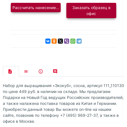
Рассчитать нанесение логотипа
Заказать образец в
офис
Набор для выращивания «Экокуб», сосна, артикул 111_110130
по цене 449 руб. в наличии на складе. Мы предлагаем
Подарки на Новый Год ведущих Российских производителей,
а также налажена поставка товаров из Китая и Германии.
Приобрести данный товар Вы можете on-line на нашем
сайте, позвонив по телефону +7 (495) 969-27-37, а также в
офисе в Москве.