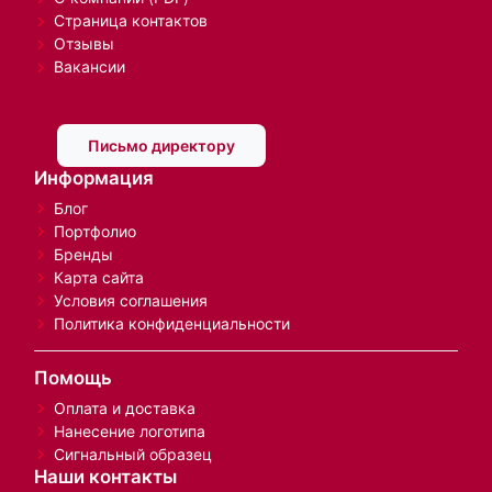
Страница контактов
Отзывы
Вакансии
Письмо директору
Информация
Блог
Портфолио
Бренды
Карта сайта
Условия соглашения
Политика конфиденциальности
Помощь
Оплата и доставка
Нанесение логотипа
Сигнальный образец
Наши контакты