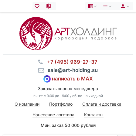
⠀+7 (495) 969-27-37
⠀sale@art-holding.su
написать в MAX
Заказать звонок менеджера
пн-пт с 9:00 до 19:00 / сб-вс - выходной
О компании
Портфолио
Оплата и доставка
Нанесение логотипа
Контакты
Мин. заказ 50 000 рублей