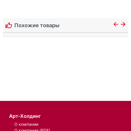
Похожие товары
Арт-Холдинг
О компании
О компании (PDF)