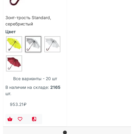
Зонт-трость Standard,
серебристый
Цвет
Все варианты - 20 шт
В наличии на складе:
2165
шт.
953.21₽