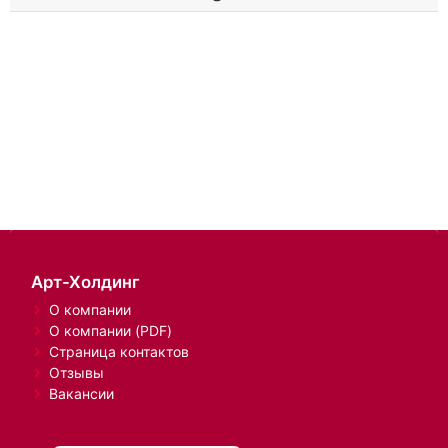
Арт-Холдинг
О компании
О компании (PDF)
Страница контактов
Отзывы
Вакансии