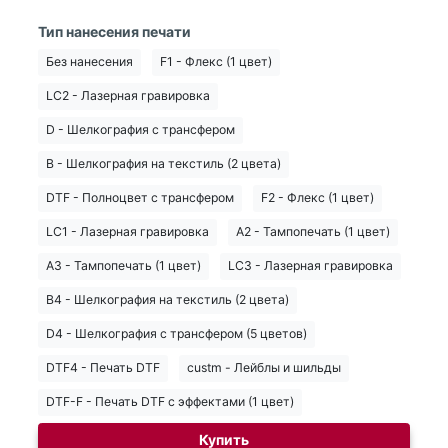
Тип нанесения печати
Без нанесения
F1 - Флекс (1 цвет)
LC2 - Лазерная гравировка
D - Шелкография с трансфером
B - Шелкография на текстиль (2 цвета)
DTF - Полноцвет с трансфером
F2 - Флекс (1 цвет)
LC1 - Лазерная гравировка
A2 - Тампопечать (1 цвет)
A3 - Тампопечать (1 цвет)
LC3 - Лазерная гравировка
B4 - Шелкография на текстиль (2 цвета)
D4 - Шелкография с трансфером (5 цветов)
DTF4 - Печать DTF
custm - Лейблы и шильды
DTF-F - Печать DTF с эффектами (1 цвет)
Купить