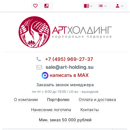
⠀+7 (495) 969-27-37
⠀sale@art-holding.su
написать в MAX
Заказать звонок менеджера
пн-пт с 9:00 до 19:00 / сб-вс - выходной
О компании
Портфолио
Оплата и доставка
Нанесение логотипа
Контакты
Мин. заказ 50 000 рублей