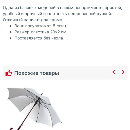
Одна из базовых моделей в нашем ассортименте: простой,
удобный и прочный зонт-трость с деревянной ручкой.
Отличный вариант для промо.
Зонт-полуавтомат, 8 спиц
Размер хлястика 20х2 см
Поставляется без чехла
Похожие товары