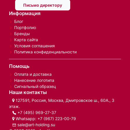
Письмо директору
Информация
Блог
Портфолио
Бренды
Карта сайта
Условия соглашения
Политика конфиденциальности
Помощь
Оплата и доставка
Нанесение логотипа
Сигнальный образец
Наши контакты
127591, Россия, Москва, Дмитровское ш., 60А., 3
этаж.
+7 (495) 969-27-37
Whatsapp:
+7 (967) 223-00-79
sale@art-holding.su