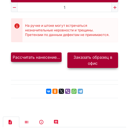
На ручке и штоке могут встречаться
незначительные неровности и трещины.
Претензии по данным дефектам не принимаются.
Рассчитать нанесение логотипа
Заказать образец в
офис