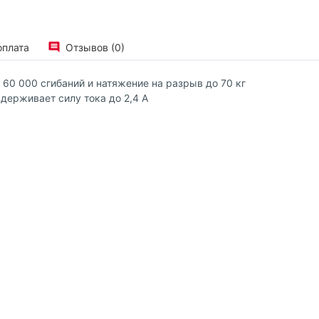
оплата
Отзывов (0)
60 000 сгибаний и натяжение на разрыв до 70 кг
держивает силу тока до 2,4 А