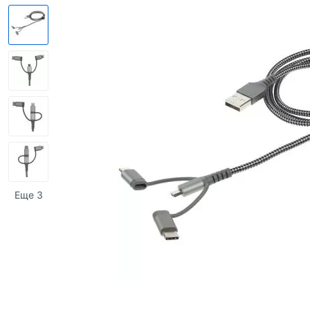
Еще 3