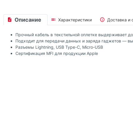
Описание
Характеристики
Доставка и 
Прочный кабель в текстильной оплетке выдерживает до 
Подходит для передачи данных и заряда гаджетов — вы
Разъемы Lightning, USB Type-C, Micro-USB
Сертификация MFI для продукции Apple