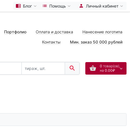
Блог
Помощь
Личный кабинет
Портфолио
Оплата и доставка
Нанесение логотипа
Контакты
Мин. заказ 50 000 рублей
0
товар(ов),
на
0.00₽