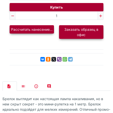
Купить
Рассчитать нанесение логотипа
Заказать образец в
офис
Брелок выглядит как настоящая лампа накаливания, но в
нем скрыт секрет - это мини-рулетка на 1 метр. Брелок
идеально подойдет для мелких измерений. Отличный промо-