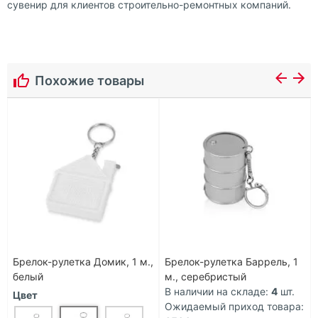
сувенир для клиентов строительно-ремонтных компаний.
Похожие товары
Брелок-рулетка Домик, 1 м.,
Брелок-рулетка Баррель, 1
белый
м., серебристый
В наличии на складе:
4
шт.
Цвет
Ожидаемый приход товара: