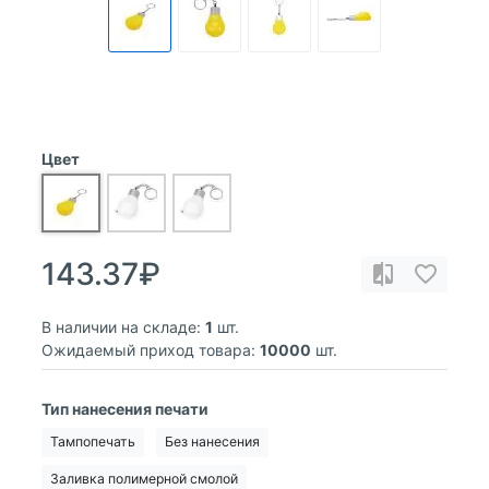
Цвет
143.37₽
В наличии на складе:
1
шт.
Ожидаемый приход товара:
10000
шт.
Тип нанесения печати
Тампопечать
Без нанесения
Заливка полимерной смолой