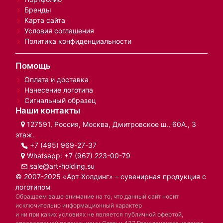
Бренды
Карта сайта
Условия соглашения
Политика конфиденциальности
Помощь
Оплата и доставка
Нанесение логотипа
Сигнальный образец
Наши контакты
127591, Россия, Москва, Дмитровское ш., 60А., 3
этаж.
+7 (495) 969-27-37
Whatsapp:
+7 (967) 223-00-79
sale@art-holding.su
© 2007-2025 «Арт-Холдинг» – сувенирная продукция с
логотипом
Обращаем ваше внимание на то, что данный сайт носит
исключительно информационный характер
и ни при каких условиях не является публичной офертой,