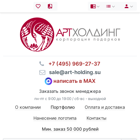
⠀+7 (495) 969-27-37
⠀sale@art-holding.su
написать в MAX
Заказать звонок менеджера
пн-пт с 9:00 до 19:00 / сб-вс - выходной
О компании
Портфолио
Оплата и доставка
Нанесение логотипа
Контакты
Мин. заказ 50 000 рублей