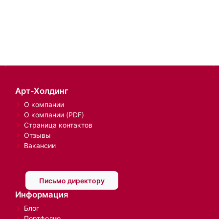
Арт-Холдинг
О компании
О компании (PDF)
Страница контактов
Отзывы
Вакансии
Письмо директору
Информация
Блог
Портфолио