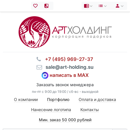
⠀+7 (495) 969-27-37
⠀sale@art-holding.su
написать в MAX
Заказать звонок менеджера
пн-пт с 9:00 до 19:00 / сб-вс - выходной
О компании
Портфолио
Оплата и доставка
Нанесение логотипа
Контакты
Мин. заказ 50 000 рублей