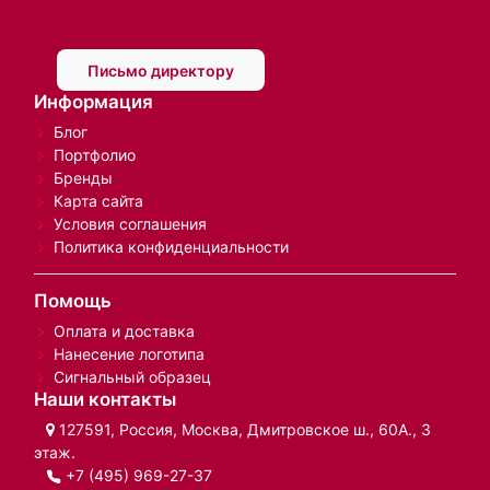
Письмо директору
Информация
Блог
Портфолио
Бренды
Карта сайта
Условия соглашения
Политика конфиденциальности
Помощь
Оплата и доставка
Нанесение логотипа
Сигнальный образец
Наши контакты
127591, Россия, Москва, Дмитровское ш., 60А., 3
этаж.
+7 (495) 969-27-37