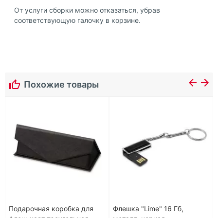
От услуги сборки можно отказаться, убрав
соответствующую галочку в корзине.
Похожие товары
Подарочная коробка для
Флешка "Lime" 16 Гб,