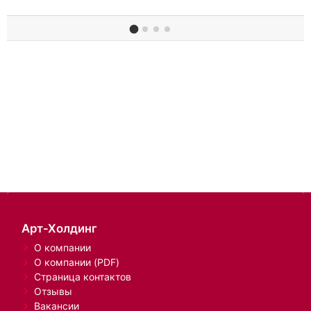
Арт-Холдинг
О компании
О компании (PDF)
Страница контактов
Отзывы
Вакансии