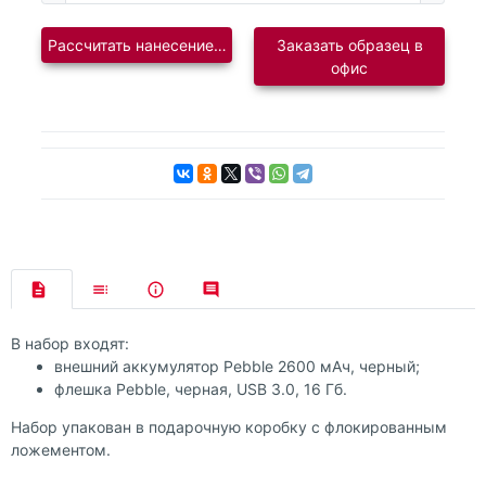
Рассчитать нанесение логотипа
Заказать образец в
офис
В набор входят:
внешний аккумулятор Pebble 2600 мАч, черный;
флешка Pebble, черная, USB 3.0, 16 Гб.
Набор упакован в подарочную коробку с флокированным
ложементом.