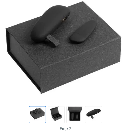
Еще 2