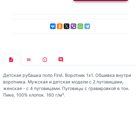
Детская рубашка поло First. Воротник 1х1. Обшивка внутри
воротника. Мужская и детская модели с 2 пуговицами,
женская - с 4 пуговицами. Пуговицы с гравировкой в тон.
Пике, 100% хлопок. 160 г/м².