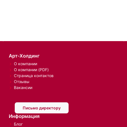
Арт-Холдинг
О компании
О компании (PDF)
Страница контактов
Отзывы
Вакансии
Письмо директору
Информация
Блог