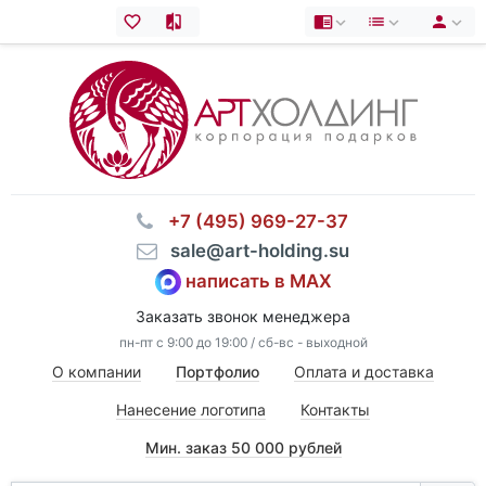
⠀+7 (495) 969-27-37
⠀sale@art-holding.su
написать в MAX
Заказать звонок менеджера
пн-пт с 9:00 до 19:00 / сб-вс - выходной
О компании
Портфолио
Оплата и доставка
Нанесение логотипа
Контакты
Мин. заказ 50 000 рублей