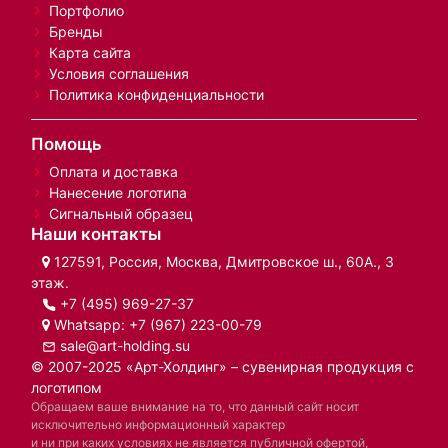
Портфолио
Бренды
Карта сайта
Условия соглашения
Политика конфиденциальности
Помощь
Оплата и доставка
Нанесение логотипа
Сигнальный образец
Наши контакты
127591, Россия, Москва, Дмитровское ш., 60А., 3
этаж.
+7 (495) 969-27-37
Whatsapp:
+7 (967) 223-00-79
sale@art-holding.su
© 2007-2025 «Арт-Холдинг» – сувенирная продукция с
логотипом
Обращаем ваше внимание на то, что данный сайт носит
исключительно информационный характер
и ни при каких условиях не является публичной офертой,