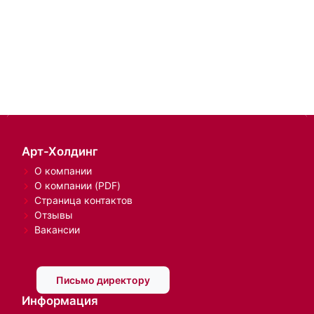
Арт-Холдинг
О компании
О компании (PDF)
Страница контактов
Отзывы
Вакансии
Письмо директору
Информация