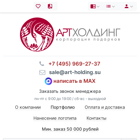
⠀+7 (495) 969-27-37
⠀sale@art-holding.su
написать в MAX
Заказать звонок менеджера
пн-пт с 9:00 до 19:00 / сб-вс - выходной
О компании
Портфолио
Оплата и доставка
Нанесение логотипа
Контакты
Мин. заказ 50 000 рублей