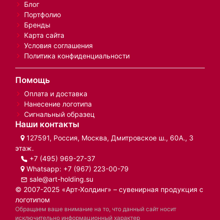
Блог
Портфолио
Бренды
Карта сайта
Условия соглашения
Политика конфиденциальности
Помощь
Оплата и доставка
Нанесение логотипа
Сигнальный образец
Наши контакты
127591, Россия, Москва, Дмитровское ш., 60А., 3
этаж.
+7 (495) 969-27-37
Whatsapp:
+7 (967) 223-00-79
sale@art-holding.su
© 2007-2025 «Арт-Холдинг» – сувенирная продукция с
логотипом
Обращаем ваше внимание на то, что данный сайт носит
исключительно информационный характер