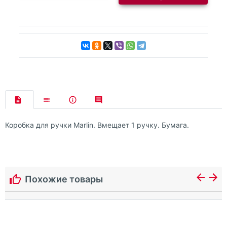
Коробка для ручки Marlin. Вмещает 1 ручку. Бумага.
Похожие товары