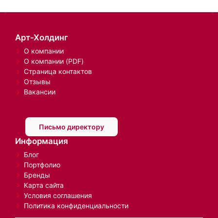
Арт-Холдинг
О компании
О компании (PDF)
Страница контактов
Отзывы
Вакансии
Письмо директору
Информация
Блог
Портфолио
Бренды
Карта сайта
Условия соглашения
Политика конфиденциальности