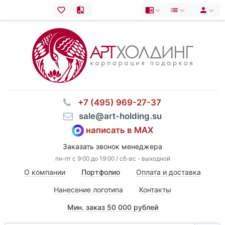
⠀+7 (495) 969-27-37
⠀sale@art-holding.su
написать в MAX
Заказать звонок менеджера
пн-пт с 9:00 до 19:00 / сб-вс - выходной
О компании
Портфолио
Оплата и доставка
Нанесение логотипа
Контакты
Мин. заказ 50 000 рублей