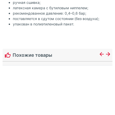
ручная сшивка;
латексная камера с бутиловым ниппелем;
рекомендованное давление: 0,4–0,6 бар;
поставляется в сдутом состоянии (без воздуха);
упакован в полиэтиленовый пакет.
Похожие товары