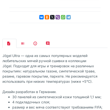
Jögel Ultra — одна из самых популярных моделей
любительских мячей ручной сшивки в коллекции
Jögel. Подходит для игры и тренировок на различных
покрытиях: натуральном газоне, синтетической траве,
резине, гаревом покрытии, паркете. Не рекомендуется
использовать при низких температурах (ниже +5°С).
Дизайн разработан в Германии.
30 панелей из синтетической кожи толщиной 1,1 мм;
4 подкладочных слоя;
размер и вес мяча соответствуют требованиям FIFA;