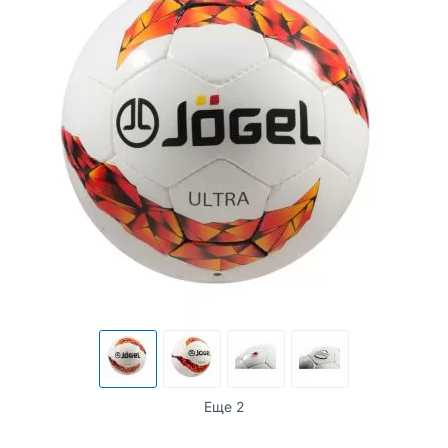
Еще 2