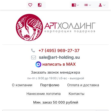
⠀+7 (495) 969-27-37
⠀sale@art-holding.su
написать в MAX
Заказать звонок менеджера
пн-пт с 9:00 до 19:00 / сб-вс - выходной
О компании
Портфолио
Оплата и доставка
Нанесение логотипа
Контакты
Мин. заказ 50 000 рублей