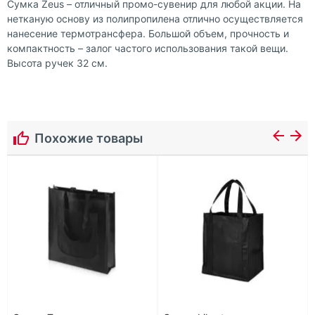
Сумка Zeus – отличный промо-сувенир для любой акции. На
нетканую основу из полипропилена отлично осуществляется
нанесение термотрансфера. Большой объем, прочность и
компактность – залог частого использования такой вещи.
Высота ручек 32 см.
Похожие товары