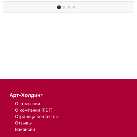
Арт-Холдинг
О компании
О компании (PDF)
Страница контактов
Отзывы
Вакансии