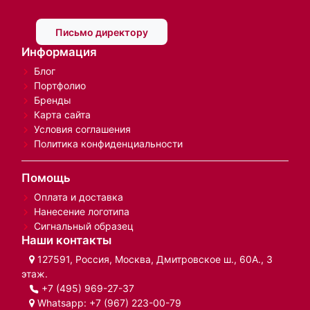
Письмо директору
Информация
Блог
Портфолио
Бренды
Карта сайта
Условия соглашения
Политика конфиденциальности
Помощь
Оплата и доставка
Нанесение логотипа
Сигнальный образец
Наши контакты
127591, Россия, Москва, Дмитровское ш., 60А., 3
этаж.
+7 (495) 969-27-37
Whatsapp:
+7 (967) 223-00-79