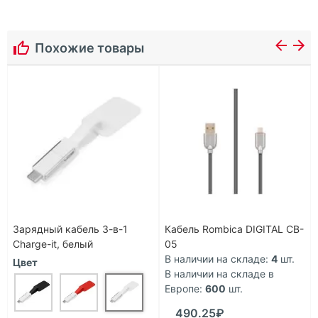
Похожие товары
Зарядный кабель 3-в-1
Кабель Rombica DIGITAL CB-
Charge-it, белый
05
В наличии на складе:
4
шт.
Цвет
В наличии на складе в
Европе:
600
шт.
490.25₽