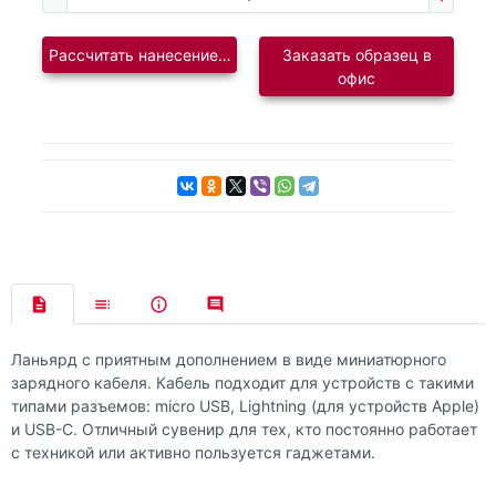
Рассчитать нанесение логотипа
Заказать образец в
офис
Ланьярд с приятным дополнением в виде миниатюрного
зарядного кабеля. Кабель подходит для устройств с такими
типами разъемов: micro USB, Lightning (для устройств Apple)
и USB-C. Отличный сувенир для тех, кто постоянно работает
с техникой или активно пользуется гаджетами.