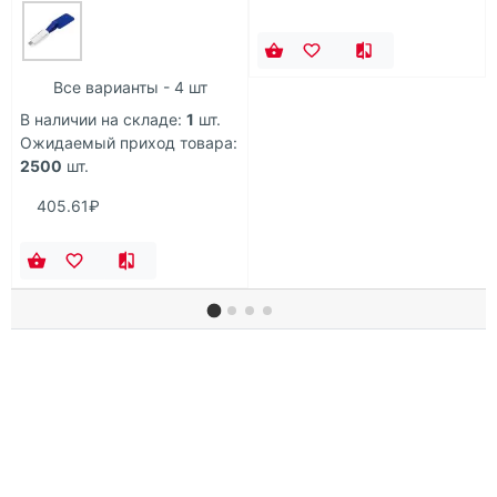
Все варианты - 4 шт
В наличии на складе:
1
шт.
Ожидаемый приход товара:
2500
шт.
405.61₽