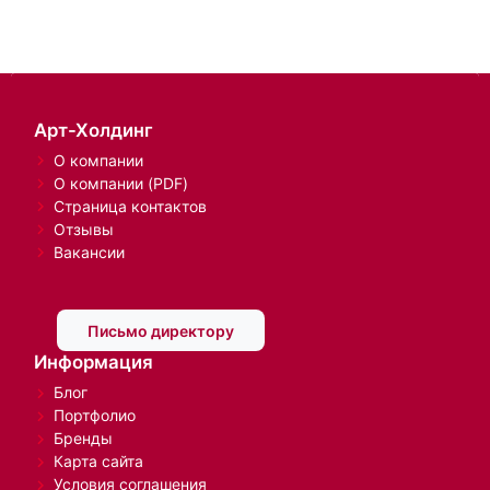
Арт-Холдинг
О компании
О компании (PDF)
Страница контактов
Отзывы
Вакансии
Письмо директору
Информация
Блог
Портфолио
Бренды
Карта сайта
Условия соглашения