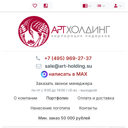
⠀+7 (495) 969-27-37
⠀sale@art-holding.su
написать в MAX
Заказать звонок менеджера
пн-пт с 9:00 до 19:00 / сб-вс - выходной
О компании
Портфолио
Оплата и доставка
Нанесение логотипа
Контакты
Мин. заказ 50 000 рублей