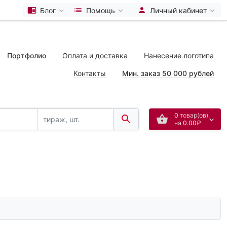
Блог
Помощь
Личный кабинет
Портфолио
Оплата и доставка
Нанесение логотипа
Контакты
Мин. заказ 50 000 рублей
0
товар(ов),
на
0.00₽