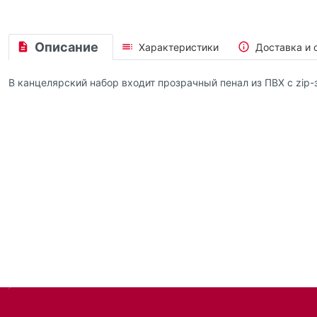
Описание
Характеристики
Доставка и 
В канцелярский набор входит прозрачный пенал из ПВХ с zip