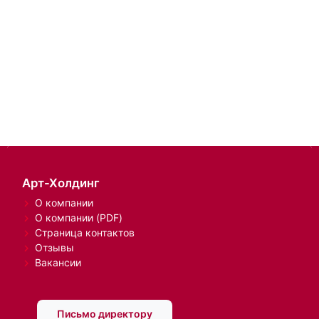
Арт-Холдинг
О компании
О компании (PDF)
Страница контактов
Отзывы
Вакансии
Письмо директору