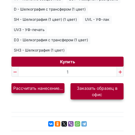
D - Шелкография с трансфером (1 цвет)
SH - Шелкография (1 цвет) (1 цвет)
UVL - УФ-лак
UV3 - УФ-печать
D3 - Шелкография с трансфером (1 цвет)
SH3 - Шелкография (1 цвет)
Купить
Рассчитать нанесение логотипа
Заказать образец в
офис