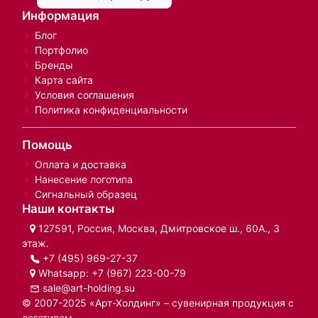
Информация
Блог
Портфолио
Бренды
Карта сайта
Условия соглашения
Политика конфиденциальности
Помощь
Оплата и доставка
Нанесение логотипа
Сигнальный образец
Наши контакты
127591, Россия, Москва, Дмитровское ш., 60А., 3
этаж.
+7 (495) 969-27-37
Whatsapp:
+7 (967) 223-00-79
sale@art-holding.su
© 2007-2025 «Арт-Холдинг» – сувенирная продукция с
логотипом