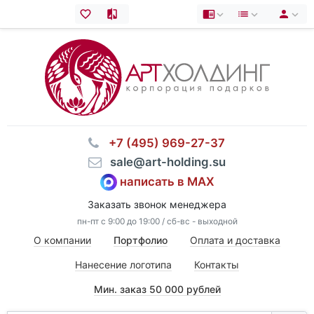
⠀+7 (495) 969-27-37
⠀sale@art-holding.su
написать в MAX
Заказать звонок менеджера
пн-пт с 9:00 до 19:00 / сб-вс - выходной
О компании
Портфолио
Оплата и доставка
Нанесение логотипа
Контакты
Мин. заказ 50 000 рублей