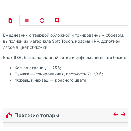
Ежедневник с твердой обложкой и тонированным обрезом,
выполнен из материала Soft Touch, красный РР, дополнен
ляссе в цвет обложки.
Блок 986, без календарной сетки и информационного блока:
Кол-во страниц — 256;
Бумага — тонированная, плотность 70 г/м²;
Форзац и нахзац — красного цвета.
Похожие товары