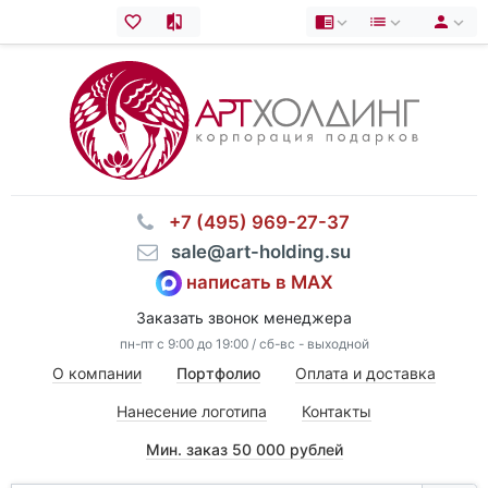
⠀+7 (495) 969-27-37
⠀sale@art-holding.su
написать в MAX
Заказать звонок менеджера
пн-пт с 9:00 до 19:00 / сб-вс - выходной
О компании
Портфолио
Оплата и доставка
Нанесение логотипа
Контакты
Мин. заказ 50 000 рублей