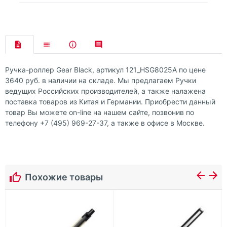
Ручка-роллер Gear Black, артикул 121_HSG8025A по цене
3640 руб. в наличии на складе. Мы предлагаем Ручки
ведущих Российских производителей, а также налажена
поставка товаров из Китая и Германии. Приобрести данный
товар Вы можете on-line на нашем сайте, позвонив по
телефону +7 (495) 969-27-37, а также в офисе в Москве.
Похожие товары