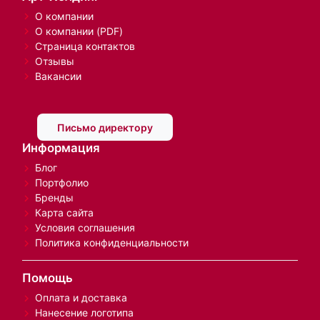
О компании
О компании (PDF)
Страница контактов
Отзывы
Вакансии
Письмо директору
Информация
Блог
Портфолио
Бренды
Карта сайта
Условия соглашения
Политика конфиденциальности
Помощь
Оплата и доставка
Нанесение логотипа