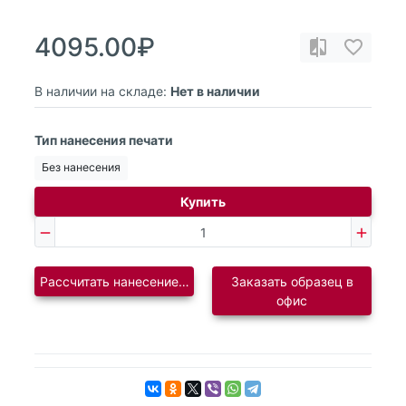
4095.00₽
В наличии на складе:
Нет в наличии
Тип нанесения печати
Без нанесения
Купить
Рассчитать нанесение логотипа
Заказать образец в
офис