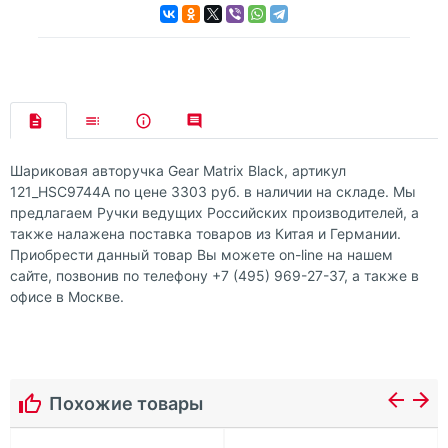
Шариковая авторучка Gear Matrix Black, артикул
121_HSC9744A по цене 3303 руб. в наличии на складе. Мы
предлагаем Ручки ведущих Российских производителей, а
также налажена поставка товаров из Китая и Германии.
Приобрести данный товар Вы можете on-line на нашем
сайте, позвонив по телефону +7 (495) 969-27-37, а также в
офисе в Москве.
Похожие товары