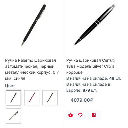
Ручка Palermo шариковая
Ручка шариковая Cerruti
автоматическая, черный
1881 модель Silver Clip в
металлический корпус, 0,7
коробке
мм, синяя
В наличии на складе:
48
шт.
В наличии на складе в
Цвет
Европе:
879
шт.
4079.00₽