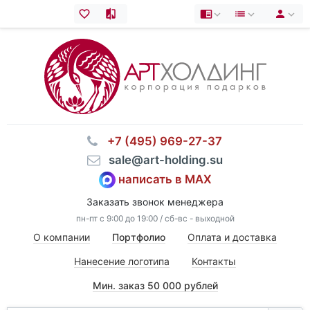
⠀+7 (495) 969-27-37
⠀sale@art-holding.su
написать в MAX
Заказать звонок менеджера
пн-пт с 9:00 до 19:00 / сб-вс - выходной
О компании
Портфолио
Оплата и доставка
Нанесение логотипа
Контакты
Мин. заказ 50 000 рублей