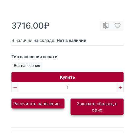
3716.00₽
В наличии на складе:
Нет в наличии
Тип нанесения печати
Без нанесения
Купить
Рассчитать нанесение логотипа
Заказать образец в
офис