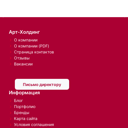
Арт-Холдинг
О компании
О компании (PDF)
Страница контактов
Отзывы
Вакансии
Письмо директору
Информация
Блог
Портфолио
Бренды
Карта сайта
Условия соглашения