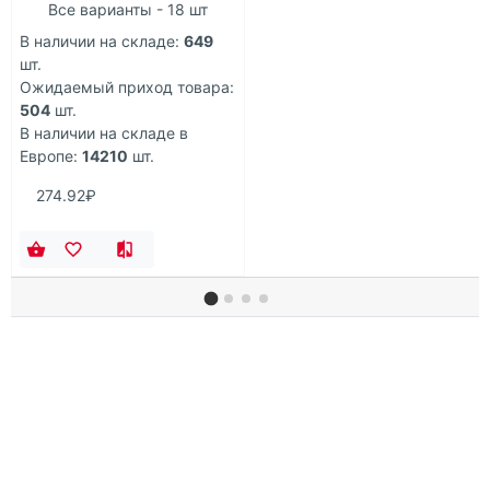
Все варианты - 18 шт
В наличии на складе:
649
шт.
Ожидаемый приход товара:
504
шт.
В наличии на складе в
Европе:
14210
шт.
274.92₽