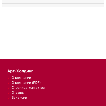
Арт-Холдинг
О компании
О компании (PDF)
Страница контактов
Отзывы
Вакансии