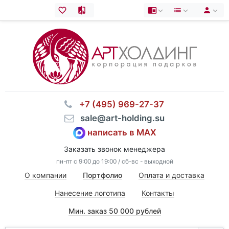
⠀+7 (495) 969-27-37
⠀sale@art-holding.su
написать в MAX
Заказать звонок менеджера
пн-пт с 9:00 до 19:00 / сб-вс - выходной
О компании
Портфолио
Оплата и доставка
Нанесение логотипа
Контакты
Мин. заказ 50 000 рублей