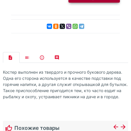
Костер выполнен из твердого и прочного букового дерева.
Одна его сторона используется в качестве подставки под
горячие напитки, а другая служит открывашкой для бутылок.
Такое приспособление пригодится тем, кто часто ездит на
рыбалку и охоту, устраивает пикники на даче и в городе.
Похожие товары