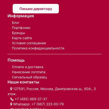
Письмо директору
Информация
Блог
Портфолио
Бренды
Карта сайта
Условия соглашения
Политика конфиденциальности
Помощь
Оплата и доставка
Нанесение логотипа
Сигнальный образец
Наши контакты
127591, Россия, Москва, Дмитровское ш., 60А., 3
этаж.
+7 (495) 969-27-37
Whatsapp:
+7 (967) 223-00-79