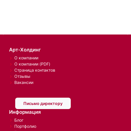
Арт-Холдинг
О компании
О компании (PDF)
Страница контактов
Отзывы
Вакансии
Письмо директору
Информация
Блог
Портфолио