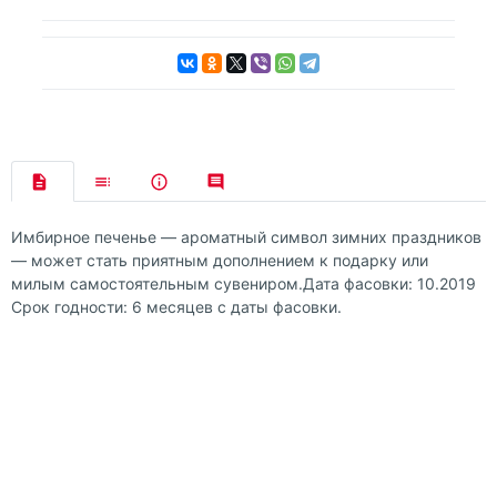
Имбирное печенье — ароматный символ зимних праздников
— может стать приятным дополнением к подарку или
милым самостоятельным сувениром.Дата фасовки: 10.2019
Срок годности: 6 месяцев с даты фасовки.