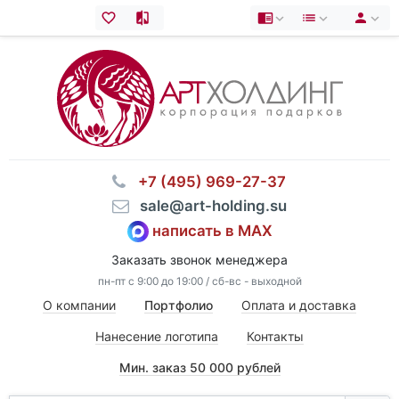
⠀+7 (495) 969-27-37
⠀sale@art-holding.su
написать в MAX
Заказать звонок менеджера
пн-пт с 9:00 до 19:00 / сб-вс - выходной
О компании
Портфолио
Оплата и доставка
Нанесение логотипа
Контакты
Мин. заказ 50 000 рублей