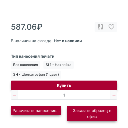
587.06₽
В наличии на складе:
Нет в наличии
Тип нанесения печати
Без нанесения
SL1 - Наклейка
SH - Шелкография (1 цвет)
Купить
Рассчитать нанесение логотипа
Заказать образец в
офис