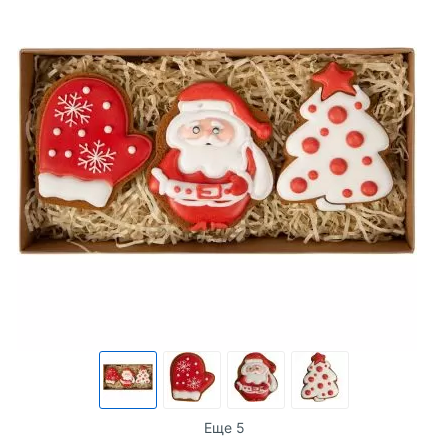
Еще 5