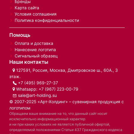
Бренды
Карта сайта
Условия соглашения
Политика конфиденциальности
Помощь
Оплата и доставка
Нанесение логотипа
Сигнальный образец
Наши контакты
127591, Россия, Москва, Дмитровское ш., 60А., 3
этаж.
+7 (495) 969-27-37
Whatsapp:
+7 (967) 223-00-79
sale@art-holding.su
© 2007-2025 «Арт-Холдинг» – сувенирная продукция с
логотипом
Обращаем ваше внимание на то, что данный сайт носит
исключительно информационный характер
и ни при каких условиях не является публичной офертой,
определяемой положениями Статьи 437 Гражданского кодекса