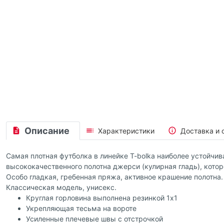
Описание
Характеристики
Доставка и 
Самая плотная футболка в линейке T-bolka наиболее устойчив
высококачественного полотна джерси (кулирная гладь), кото
Особо гладкая, гребенная пряжа, активное крашение полотна.
Классическая модель, унисекс.
Круглая горловина выполнена резинкой 1x1
Укрепляющая тесьма на вороте
Усиленные плечевые швы с отстрочкой