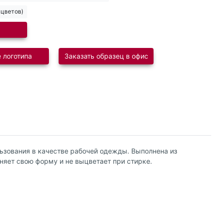
 цветов)
 логотипа
Заказать образец в офис
льзования в качестве рабочей одежды. Выполнена из
няет свою форму и не выцветает при стирке.