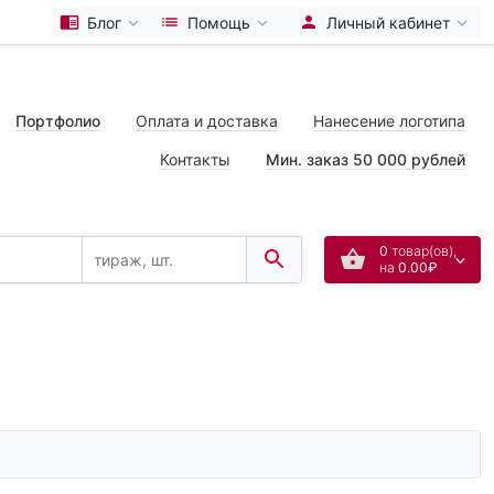
Блог
Помощь
Личный кабинет
Портфолио
Оплата и доставка
Нанесение логотипа
Контакты
Мин. заказ 50 000 рублей
0
товар(ов),
на
0.00₽