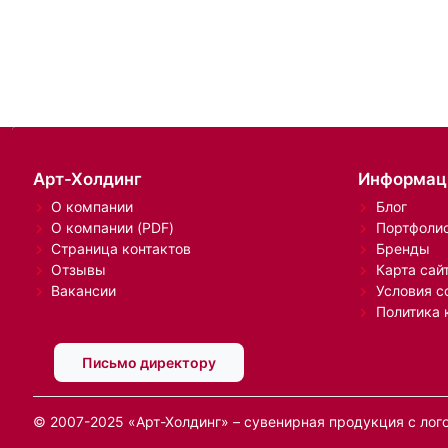
Арт-Холдинг
Информац
О компании
Блог
О компании (PDF)
Портфоли
Страница контактов
Бренды
Отзывы
Карта сай
Вакансии
Условия с
Политика 
Письмо директору
© 2007-2025 «Арт-Холдинг» – сувенирная продукция с лог