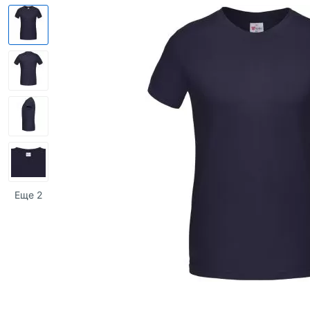
Еще 2