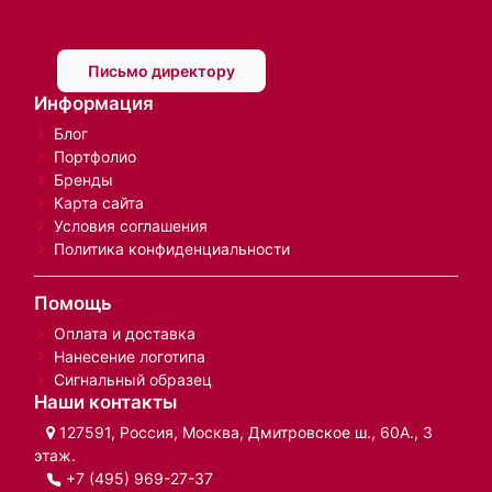
Письмо директору
Информация
Блог
Портфолио
Бренды
Карта сайта
Условия соглашения
Политика конфиденциальности
Помощь
Оплата и доставка
Нанесение логотипа
Сигнальный образец
Наши контакты
127591, Россия, Москва, Дмитровское ш., 60А., 3
этаж.
+7 (495) 969-27-37