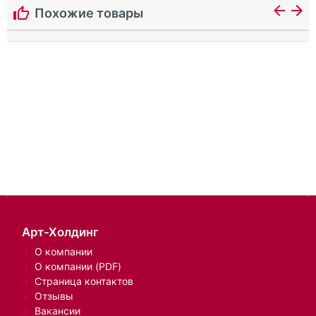
Похожие товары
Арт-Холдинг
О компании
О компании (PDF)
Страница контактов
Отзывы
Вакансии