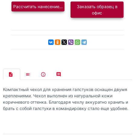
Рассчитать нанесение логотипа
Заказать образец в
офис
Компактный чехол для хранения галстуков оснащен двумя
креплениями. Чехол выполнен из натуральной кожи
коричневого оттенка. Благодаря чехлу аккуратно хранить и
брать с собой галстуки в командировку стало еще удобнее.