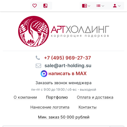
⠀+7 (495) 969-27-37
⠀sale@art-holding.su
написать в MAX
Заказать звонок менеджера
пн-пт с 9:00 до 19:00 / сб-вс - выходной
О компании
Портфолио
Оплата и доставка
Нанесение логотипа
Контакты
Мин. заказ 50 000 рублей