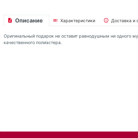
Описание
Характеристики
Доставка и 
Оригинальный подарок не оставит равнодушным ни одного му
качественного полиэстера.