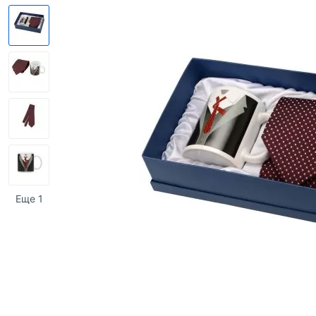
Еще 1