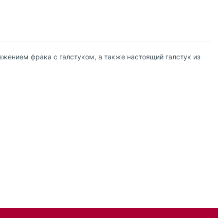
жением фрака с галстуком, а также настоящий галстук из