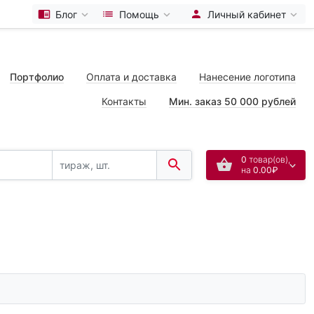
Блог
Помощь
Личный кабинет
Портфолио
Оплата и доставка
Нанесение логотипа
Контакты
Мин. заказ 50 000 рублей
0
товар(ов),
на
0.00₽