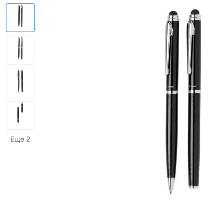
Еще 2