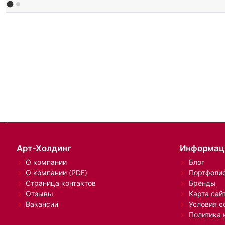
Арт-Холдинг
Информац
О компании
Блог
О компании (PDF)
Портфоли
Страница контактов
Бренды
Отзывы
Карта сай
Вакансии
Условия с
Политика 