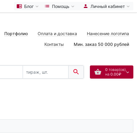
Блог
Помощь
Личный кабинет
Портфолио
Оплата и доставка
Нанесение логотипа
Контакты
Мин. заказ 50 000 рублей
0
товар(ов),
на
0.00₽