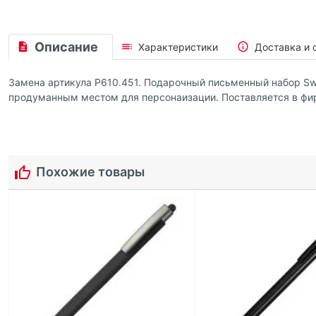
Описание
Характеристики
Доставка и 
Замена артикула P610.451. Подарочный письменный набор Swi
продуманным местом для персонаизации. Поставляется в фи
Похожие товары