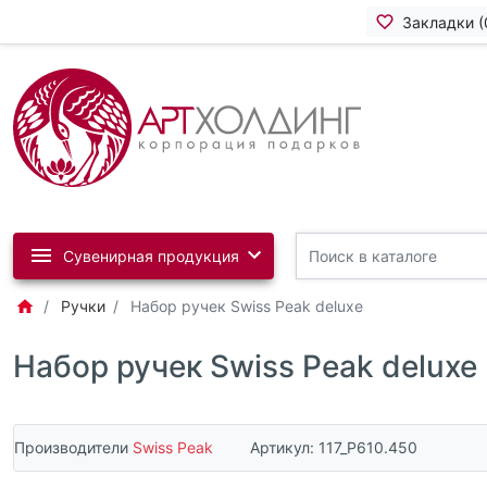
Закладки (
Сувенирная продукция
Ручки
Набор ручек Swiss Peak deluxe
Набор ручек Swiss Peak deluxe
Производители
Swiss Peak
Артикул:
117_P610.450