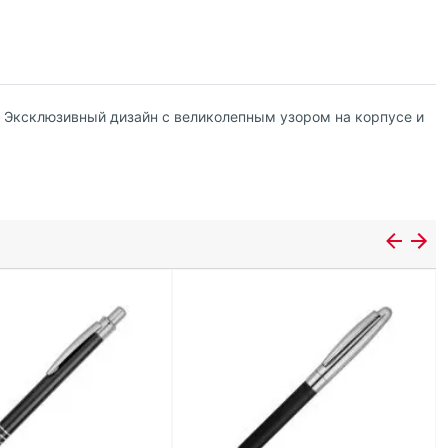
. Эксклюзивный дизайн с великолепным узором на корпусе и