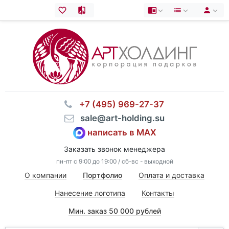
⠀+7 (495) 969-27-37
⠀sale@art-holding.su
написать в MAX
Заказать звонок менеджера
пн-пт с 9:00 до 19:00 / сб-вс - выходной
О компании
Портфолио
Оплата и доставка
Нанесение логотипа
Контакты
Мин. заказ 50 000 рублей