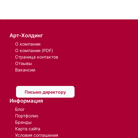
Арт-Холдинг
О компании
О компании (PDF)
Страница контактов
Отзывы
Вакансии
Письмо директору
Информация
Блог
Портфолио
Бренды
Карта сайта
Условия соглашения