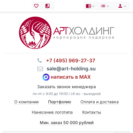
⠀+7 (495) 969-27-37
⠀sale@art-holding.su
написать в MAX
Заказать звонок менеджера
пн-пт с 9:00 до 19:00 / сб-вс - выходной
О компании
Портфолио
Оплата и доставка
Нанесение логотипа
Контакты
Мин. заказ 50 000 рублей