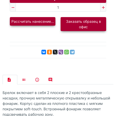
Рассчитать нанесение логотипа
Заказать образец в
офис
Брелок включает в себя 2 плоские и 2 крестообразные
насадки, прочную металлическую открывалку и небольшой
фонарик. Корпус сделан из плотного пластика с мягким
покрытием soft-touch. Встроенный фонарик позволяет
подсвечивать рабочую зону.