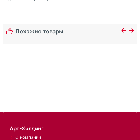
Похожие товары
Арт-Холдинг
О компании