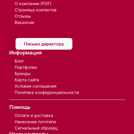
О компании (PDF)
Страница контактов
Отзывы
Вакансии
Письмо директору
Информация
Блог
Портфолио
Бренды
Карта сайта
Условия соглашения
Политика конфиденциальности
Помощь
Оплата и доставка
Нанесение логотипа
Сигнальный образец
Наши контакты