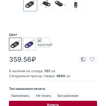
Цвет
359.56₽
В наличии на складе:
551
шт.
Ожидаемый приход товара:
4600
шт.
Тип нанесения печати
Тампопечать
УФ-печать
Без нанесения
Купить