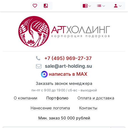
⠀+7 (495) 969-27-37
⠀sale@art-holding.su
написать в MAX
Заказать звонок менеджера
пн-пт с 9:00 до 19:00 / сб-вс - выходной
О компании
Портфолио
Оплата и доставка
Нанесение логотипа
Контакты
Мин. заказ 50 000 рублей