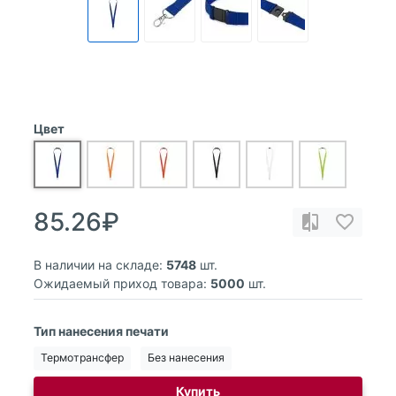
Цвет
85.26₽
В наличии на складе:
5748
шт.
Ожидаемый приход товара:
5000
шт.
Тип нанесения печати
Термотрансфер
Без нанесения
Купить