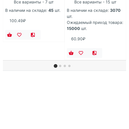
Все варианты - 7 шт
Все варианты - 15 шт
В наличии на складе:
45
шт.
В наличии на складе:
3070
шт.
100.49₽
Ожидаемый приход товара:
15000
шт.
60.90₽