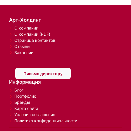
Арт-Холдинг
О компании
О компании (PDF)
Страница контактов
Отзывы
Вакансии
Письмо директору
Информация
Блог
Портфолио
Бренды
Карта сайта
Условия соглашения
Политика конфиденциальности