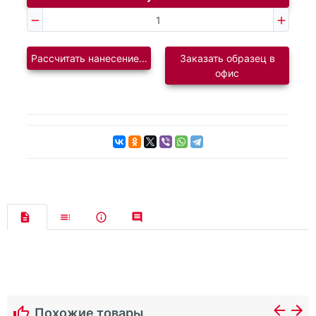
Рассчитать нанесение логотипа
Заказать образец в
офис
Похожие товары