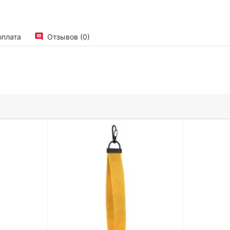
оплата
Отзывов (0)