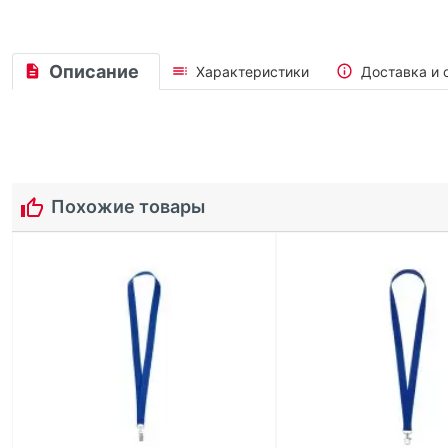
Описание
Характеристики
Доставка и 
Похожие товары