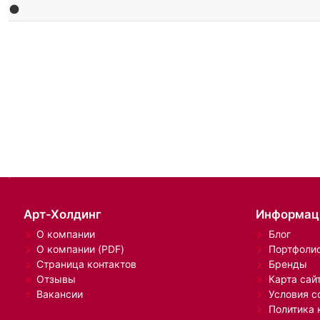
Арт-Холдинг
Информац
О компании
Блог
О компании (PDF)
Портфоли
Страница контактов
Бренды
Отзывы
Карта сай
Вакансии
Условия с
Политика 