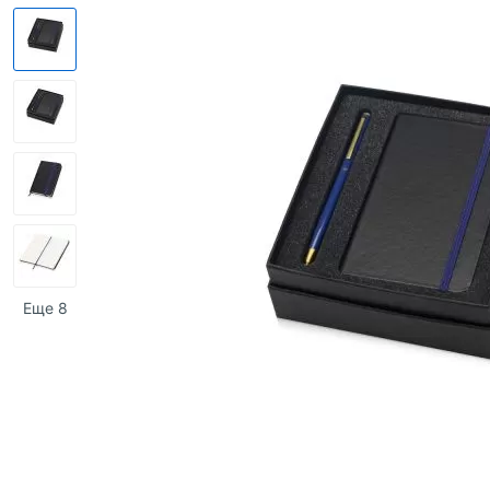
Еще 8