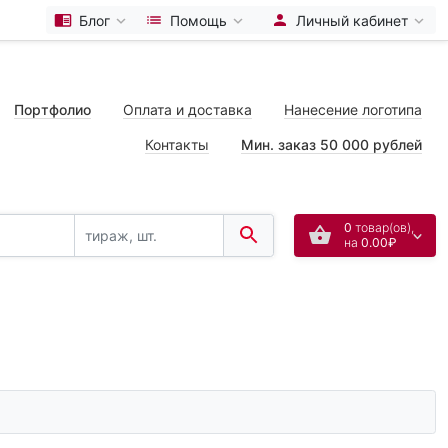
Блог
Помощь
Личный кабинет
Портфолио
Оплата и доставка
Нанесение логотипа
Контакты
Мин. заказ 50 000 рублей
0
товар(ов),
на
0.00₽