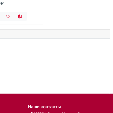
0₽
ь
Наши контакты