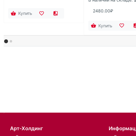
2480.00₽
Купить
Купить
Арт-Холдинг
Информац