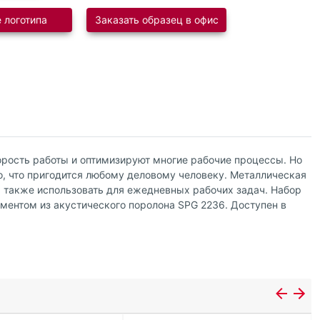
 логотипа
Заказать образец в офис
орость работы и оптимизируют многие рабочие процессы. Но
о, что пригодится любому деловому человеку. Металлическая
а также использовать для ежедневных рабочих задач. Набор
ментом из акустического поролона SPG 2236. Доступен в