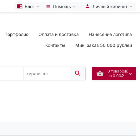
Блог
Помощь
Личный кабинет
Портфолио
Оплата и доставка
Нанесение логотипа
Контакты
Мин. заказ 50 000 рублей
0
товар(ов),
на
0.00₽