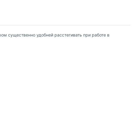
ром существенно удобней расстегивать при работе в