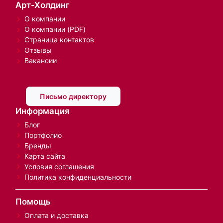
Арт-Холдинг
О компании
О компании (PDF)
Страница контактов
Отзывы
Вакансии
Письмо директору
Информация
Блог
Портфолио
Бренды
Карта сайта
Условия соглашения
Политика конфиденциальности
Помощь
Оплата и доставка