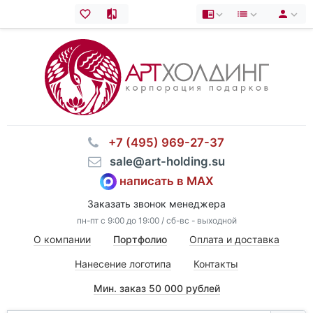
⠀+7 (495) 969-27-37
⠀sale@art-holding.su
написать в MAX
Заказать звонок менеджера
пн-пт с 9:00 до 19:00 / сб-вс - выходной
О компании
Портфолио
Оплата и доставка
Нанесение логотипа
Контакты
Мин. заказ 50 000 рублей