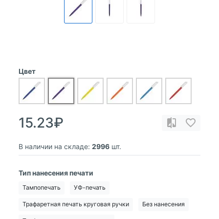
Цвет
15.23₽
В наличии на складе:
2996
шт.
Тип нанесения печати
Тампопечать
УФ-печать
Трафаретная печать круговая ручки
Без нанесения