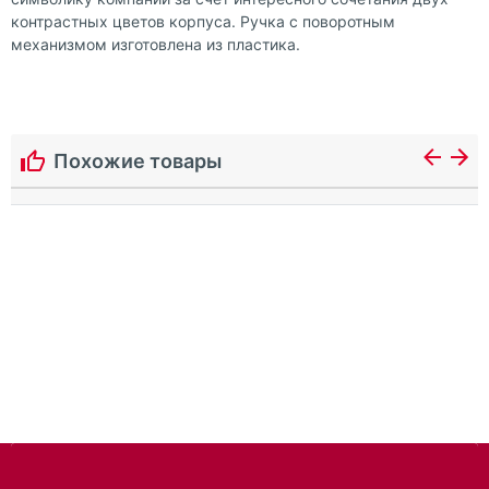
контрастных цветов корпуса. Ручка с поворотным
механизмом изготовлена из пластика.
Похожие товары