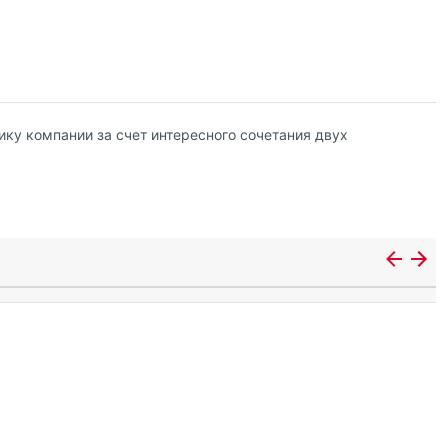
ку компании за счет интересного сочетания двух