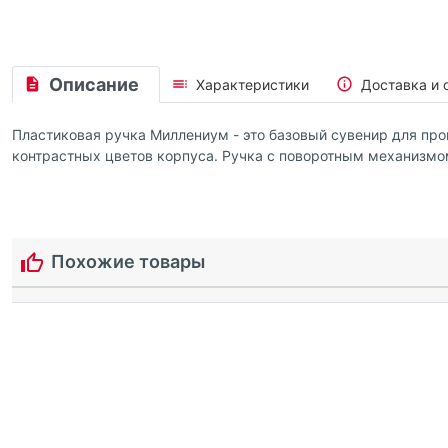
Описание
Характеристики
Доставка и 
Пластиковая ручка Миллениум - это базовый сувенир для пр
контрастных цветов корпуса. Ручка с поворотным механизмом
Похожие товары