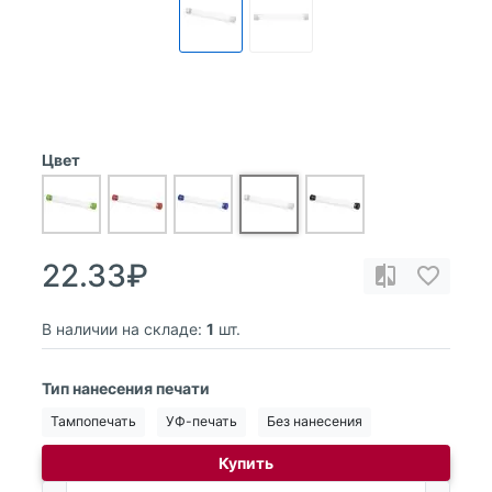
Цвет
22.33₽
В наличии на складе:
1
шт.
Тип нанесения печати
Тампопечать
УФ-печать
Без нанесения
Купить