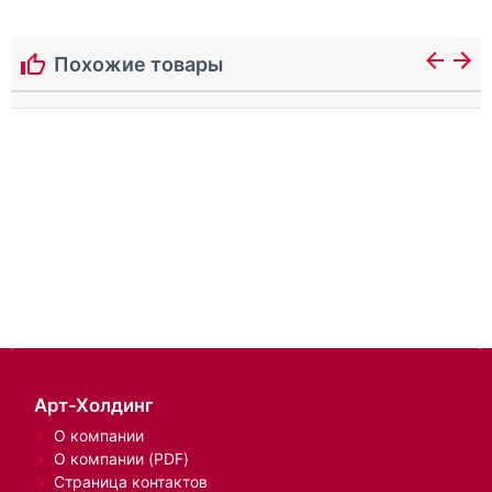
Похожие товары
Арт-Холдинг
О компании
О компании (PDF)
Страница контактов