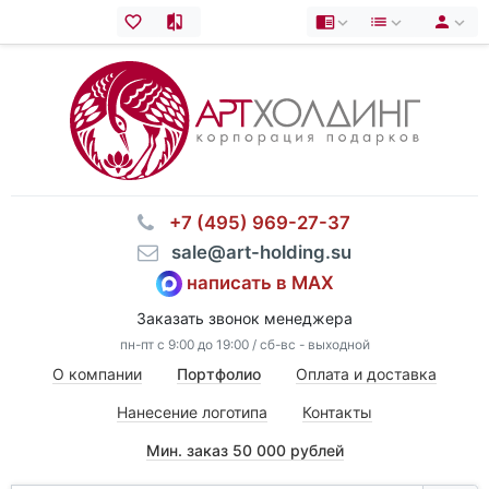
⠀+7 (495) 969-27-37
⠀sale@art-holding.su
написать в MAX
Заказать звонок менеджера
пн-пт с 9:00 до 19:00 / сб-вс - выходной
О компании
Портфолио
Оплата и доставка
Нанесение логотипа
Контакты
Мин. заказ 50 000 рублей