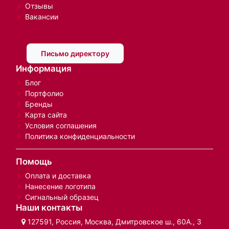
Отзывы
Вакансии
Письмо директору
Информация
Блог
Портфолио
Бренды
Карта сайта
Условия соглашения
Политика конфиденциальности
Помощь
Оплата и доставка
Нанесение логотипа
Сигнальный образец
Наши контакты
127591, Россия, Москва, Дмитровское ш., 60А., 3