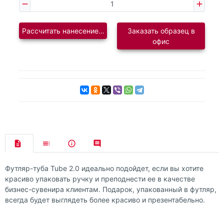
Рассчитать нанесение логотипа
Заказать образец в
офис
Футляр-туба Tube 2.0 идеально подойдет, если вы хотите
красиво упаковать ручку и преподнести ее в качестве
бизнес-сувенира клиентам. Подарок, упакованный в футляр,
всегда будет выглядеть более красиво и презентабельно.