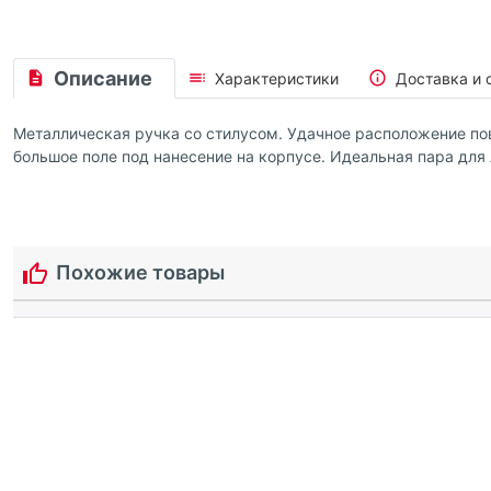
Описание
Характеристики
Доставка и 
Металлическая ручка со стилусом. Удачное расположение пов
большое поле под нанесение на корпусе. Идеальная пара для
Похожие товары