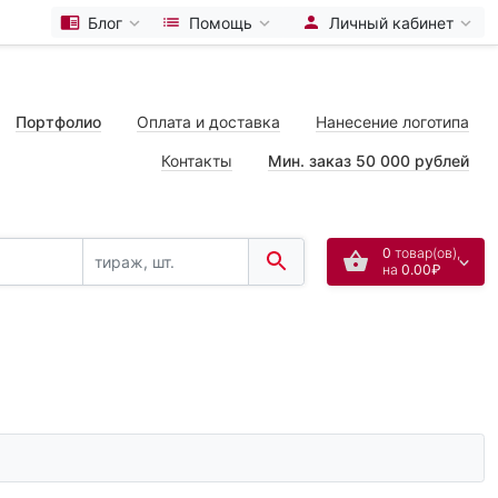
Блог
Помощь
Личный кабинет
Портфолио
Оплата и доставка
Нанесение логотипа
Контакты
Мин. заказ 50 000 рублей
0
товар(ов),
на
0.00₽