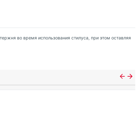
тержня во время использования стилуса, при этом оставляя