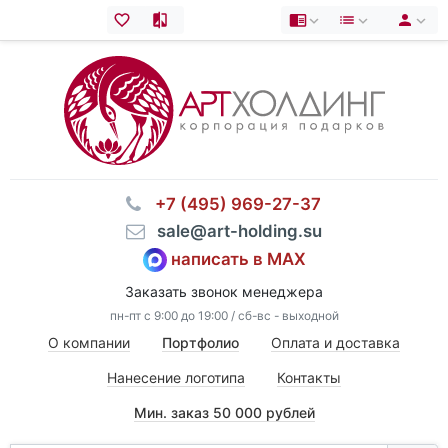
⠀+7 (495) 969-27-37
⠀sale@art-holding.su
написать в MAX
Заказать звонок менеджера
пн-пт с 9:00 до 19:00 / сб-вс - выходной
О компании
Портфолио
Оплата и доставка
Нанесение логотипа
Контакты
Мин. заказ 50 000 рублей