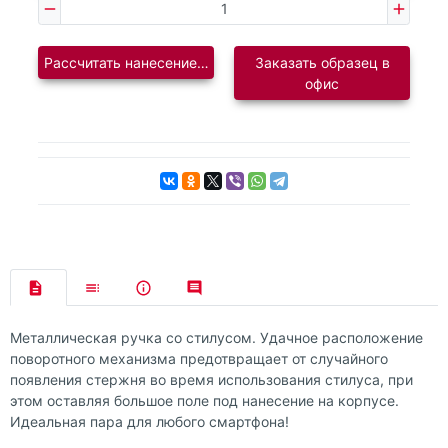
Рассчитать нанесение логотипа
Заказать образец в
офис
Металлическая ручка со стилусом. Удачное расположение
поворотного механизма предотвращает от случайного
появления стержня во время использования стилуса, при
этом оставляя большое поле под нанесение на корпусе.
Идеальная пара для любого смартфона!