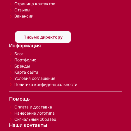
Страница контактов
Отзывы
Вакансии
Письмо директору
Информация
Блог
Портфолио
Бренды
Карта сайта
Условия соглашения
Политика конфиденциальности
Помощь
Оплата и доставка
Нанесение логотипа
Сигнальный образец
Наши контакты