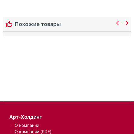
Похожие товары
Арт-Холдинг
О компании
О компании (PDF)