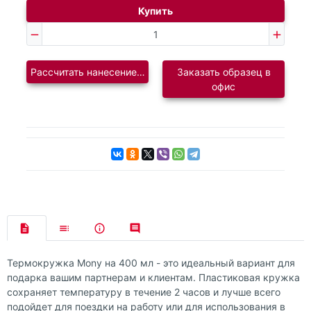
Купить
Рассчитать нанесение логотипа
Заказать образец в
офис
Термокружка Mony на 400 мл - это идеальный вариант для
подарка вашим партнерам и клиентам. Пластиковая кружка
сохраняет температуру в течение 2 часов и лучше всего
подойдет для поездки на работу или для использования в