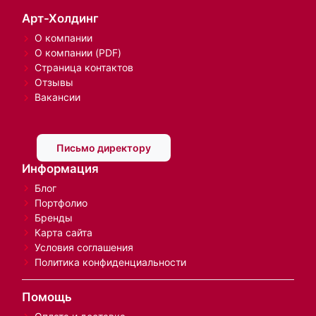
Арт-Холдинг
О компании
О компании (PDF)
Страница контактов
Отзывы
Вакансии
Письмо директору
Информация
Блог
Портфолио
Бренды
Карта сайта
Условия соглашения
Политика конфиденциальности
Помощь