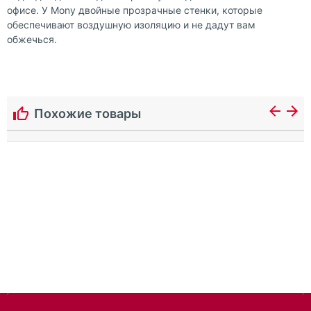
офисе. У Mony двойные прозрачные стенки, которые
обеспечивают воздушную изоляцию и не дадут вам
обжечься.
Похожие товары