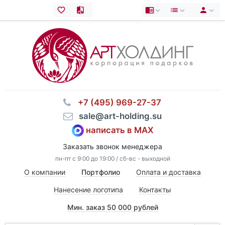
⠀+7 (495) 969-27-37
⠀sale@art-holding.su
написать в MAX
Заказать звонок менеджера
пн-пт с 9:00 до 19:00 / сб-вс - выходной
О компании
Портфолио
Оплата и доставка
Нанесение логотипа
Контакты
Мин. заказ 50 000 рублей