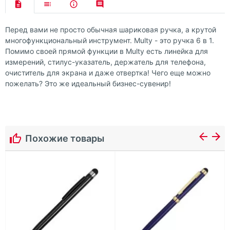
Перед вами не просто обычная шариковая ручка, а крутой
многофункциональный инструмент. Multy - это ручка 6 в 1.
Помимо своей прямой функции в Multy есть линейка для
измерений, стилус-указатель, держатель для телефона,
очиститель для экрана и даже отвертка! Чего еще можно
пожелать? Это же идеальный бизнес-сувенир!
Похожие товары