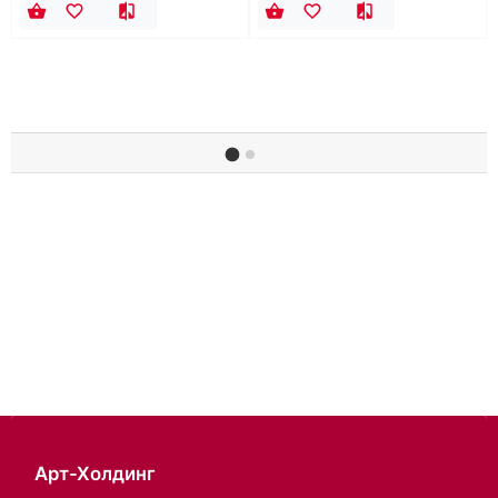
Арт-Холдинг