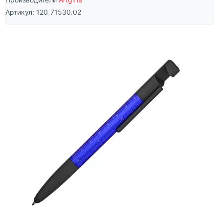
Артикул:
120_71530.02