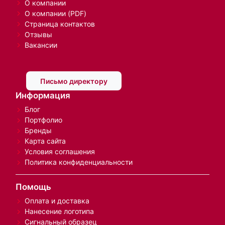
О компании
О компании (PDF)
Страница контактов
Отзывы
Вакансии
Письмо директору
Информация
Блог
Портфолио
Бренды
Карта сайта
Условия соглашения
Политика конфиденциальности
Помощь
Оплата и доставка
Нанесение логотипа
Сигнальный образец