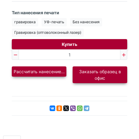
Тип нанесения печати
гравировка
УФ-печать
Без нанесения
Гравировка (оптоволоконный лазер)
Купить
Рассчитать нанесение логотипа
Заказать образец в
офис