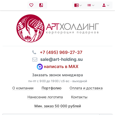
⠀+7 (495) 969-27-37
⠀sale@art-holding.su
написать в MAX
Заказать звонок менеджера
пн-пт с 9:00 до 19:00 / сб-вс - выходной
О компании
Портфолио
Оплата и доставка
Нанесение логотипа
Контакты
Мин. заказ 50 000 рублей