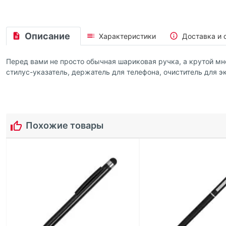
Описание
Характеристики
Доставка и 
Перед вами не просто обычная шариковая ручка, а крутой мно
стилус-указатель, держатель для телефона, очиститель для 
Похожие товары