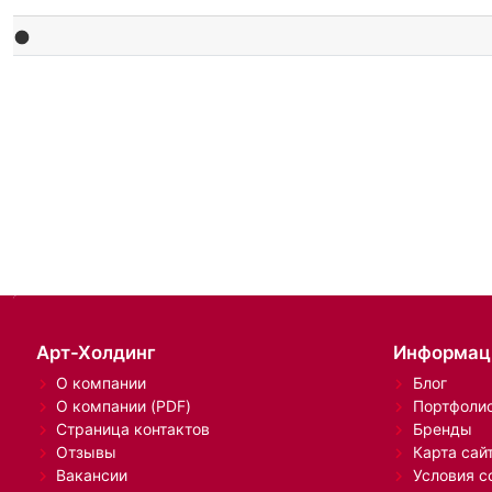
Арт-Холдинг
Информац
О компании
Блог
О компании (PDF)
Портфоли
Страница контактов
Бренды
Отзывы
Карта сай
Вакансии
Условия с