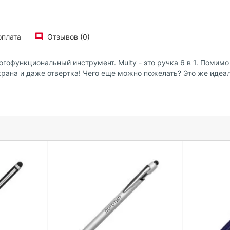
оплата
Отзывов (0)
гофункциональный инструмент. Multy - это ручка 6 в 1. Помимо
экрана и даже отвертка! Чего еще можно пожелать? Это же идеа