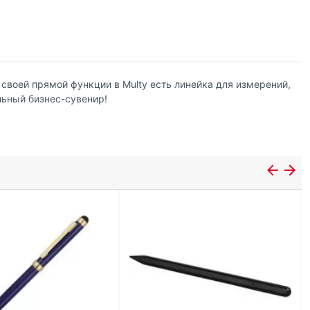
 своей прямой функции в Multy есть линейка для измерений,
льный бизнес-сувенир!