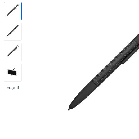
Еще 3