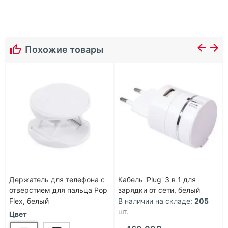
Похожие товары
Держатель для телефона с
Кабель 'Plug' 3 в 1 для
отверстием для пальца Pop
зарядки от сети, белый
Flex, белый
В наличии на складе:
205
шт.
Цвет