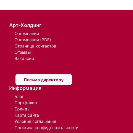
Арт-Холдинг
О компании
О компании (PDF)
Страница контактов
Отзывы
Вакансии
Письмо директору
Информация
Блог
Портфолио
Бренды
Карта сайта
Условия соглашения
Политика конфиденциальности