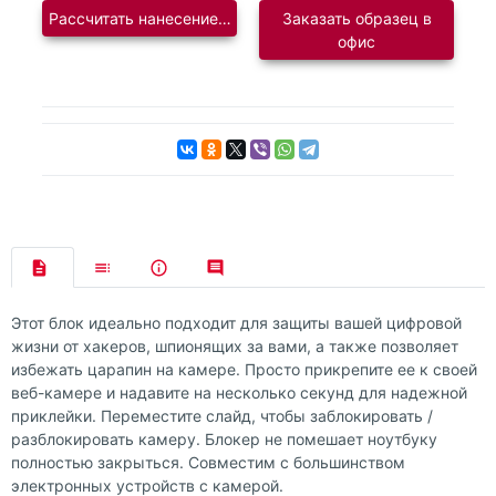
Рассчитать нанесение логотипа
Заказать образец в
офис
Этот блок идеально подходит для защиты вашей цифровой
жизни от хакеров, шпионящих за вами, а также позволяет
избежать царапин на камере. Просто прикрепите ее к своей
веб-камере и надавите на несколько секунд для надежной
приклейки. Переместите слайд, чтобы заблокировать /
разблокировать камеру. Блокер не помешает ноутбуку
полностью закрыться. Совместим с большинством
электронных устройств с камерой.