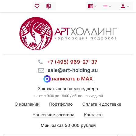
⠀+7 (495) 969-27-37
⠀sale@art-holding.su
написать в MAX
Заказать звонок менеджера
пн-пт с 9:00 до 19:00 / сб-вс - выходной
О компании
Портфолио
Оплата и доставка
Нанесение логотипа
Контакты
Мин. заказ 50 000 рублей