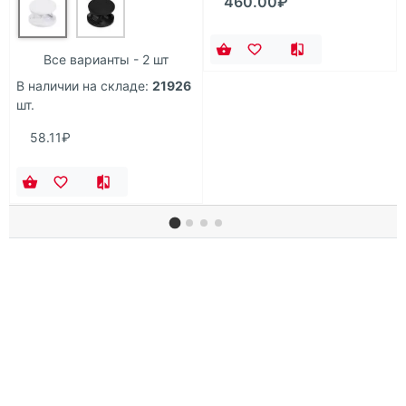
460.00₽
Все варианты - 2 шт
В наличии на складе:
21926
шт.
58.11₽