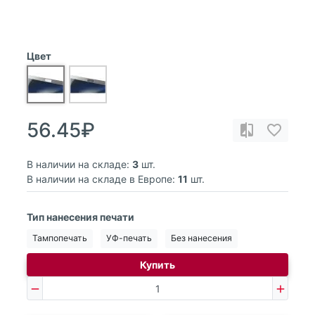
Цвет
56.45₽
В наличии на складе:
3
шт.
В наличии на складе в Европе:
11
шт.
Тип нанесения печати
Тампопечать
УФ-печать
Без нанесения
Купить