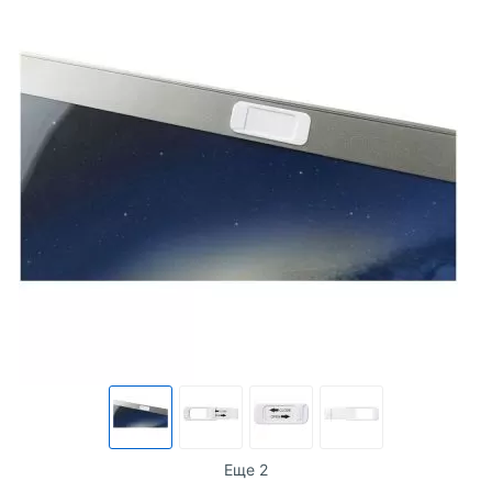
Еще 2