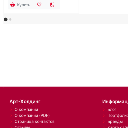
Купить
Арт-Холдинг
Информац
О компании
Блог
О компании (PDF)
Портфоли
Страница контактов
Бренды
Отзывы
Карта сай