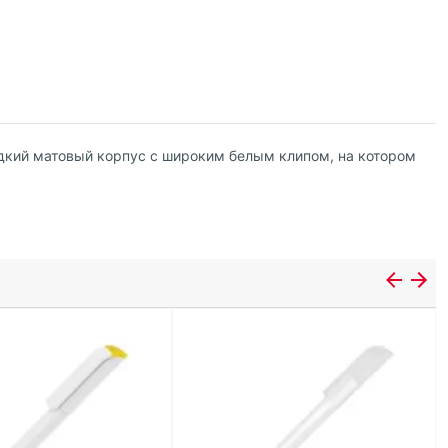
дкий матовый корпус с широким белым клипом, на котором