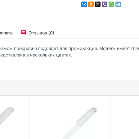
оплата
Отзывов (0)
измом прекрасно подойдет для промо-акций. Модель имеет гла
едставлена в нескольких цветах.