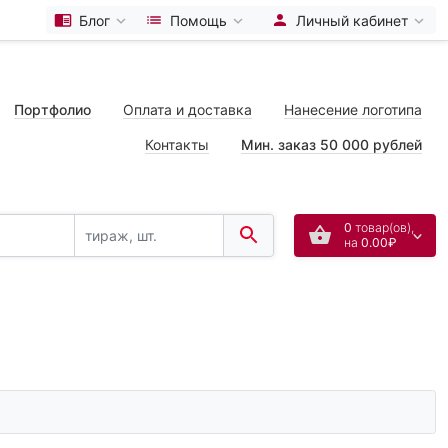
Блог
Помощь
Личный кабинет
Портфолио
Оплата и доставка
Нанесение логотипа
Контакты
Мин. заказ 50 000 рублей
0
товар(ов),
на
0.00₽