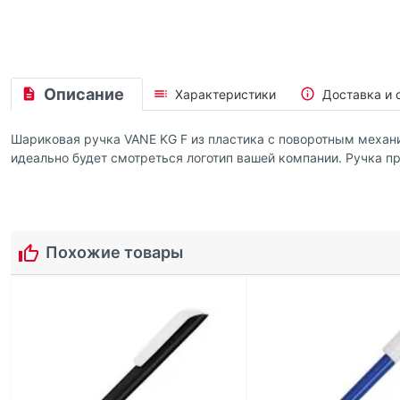
Описание
Характеристики
Доставка и 
Шариковая ручка VANE KG F из пластика с поворотным механ
идеально будет смотреться логотип вашей компании. Ручка пр
Похожие товары