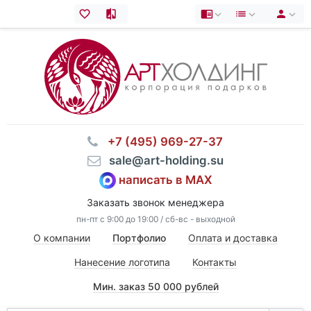
⠀+7 (495) 969-27-37
⠀sale@art-holding.su
написать в MAX
Заказать звонок менеджера
пн-пт с 9:00 до 19:00 / сб-вс - выходной
О компании
Портфолио
Оплата и доставка
Нанесение логотипа
Контакты
Мин. заказ 50 000 рублей