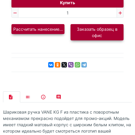
Купить
Рассчитать нанесение логотипа
Заказать образец в
офис
Шариковая ручка VANE KG F из пластика с поворотным
механизмом прекрасно подойдет для промо-акций. Модель
имеет гладкий матовый корпус с широким белым клипом, на
котором идеально будет смотреться логотип вашей