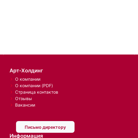
Арт-Холдинг
О компании
О компании (PDF)
Страница контактов
Отзывы
Вакансии
Письмо директору
Информация