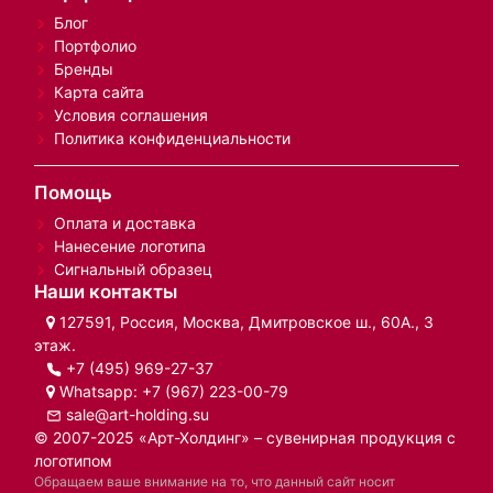
Блог
Портфолио
Бренды
Карта сайта
Условия соглашения
Политика конфиденциальности
Помощь
Оплата и доставка
Нанесение логотипа
Сигнальный образец
Наши контакты
127591, Россия, Москва, Дмитровское ш., 60А., 3
этаж.
+7 (495) 969-27-37
Whatsapp:
+7 (967) 223-00-79
sale@art-holding.su
© 2007-2025 «Арт-Холдинг» – сувенирная продукция с
логотипом
Обращаем ваше внимание на то, что данный сайт носит