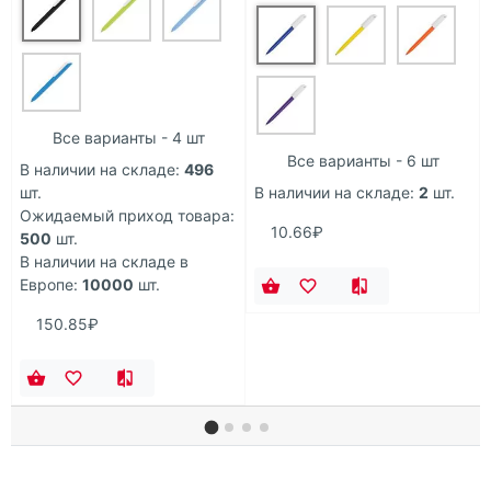
Все варианты - 4 шт
Все варианты - 6 шт
В наличии на складе:
496
шт.
В наличии на складе:
2
шт.
Ожидаемый приход товара:
10.66₽
500
шт.
В наличии на складе в
Европе:
10000
шт.
150.85₽