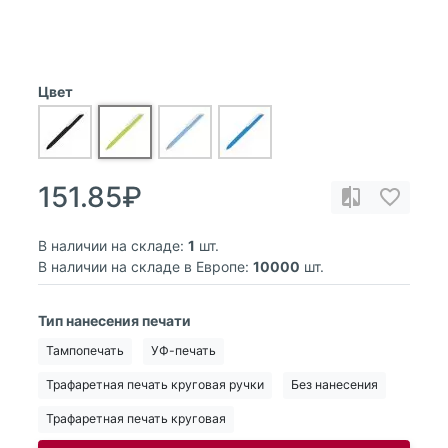
Цвет
151.85₽
В наличии на складе:
1
шт.
В наличии на складе в Европе:
10000
шт.
Тип нанесения печати
Тампопечать
УФ-печать
Трафаретная печать круговая ручки
Без нанесения
Трафаретная печать круговая