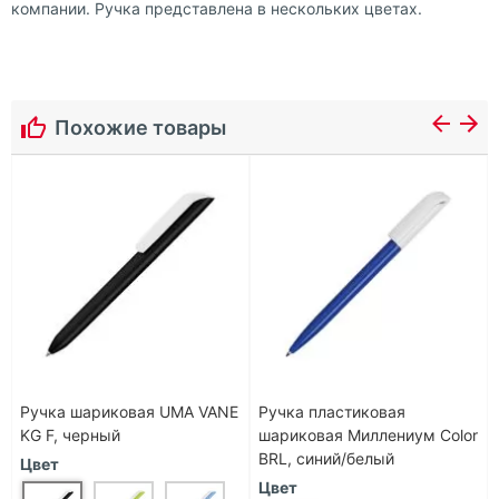
компании. Ручка представлена в нескольких цветах.
Похожие товары
Ручка шариковая UMA VANE
Ручка пластиковая
KG F, черный
шариковая Миллениум Color
BRL, синий/белый
Цвет
Цвет