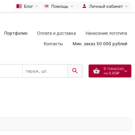
Блог
Помощь
Личный кабинет
Портфолио
Оплата и доставка
Нанесение логотипа
Контакты
Мин. заказ 50 000 рублей
0
товар(ов),
на
0.00₽