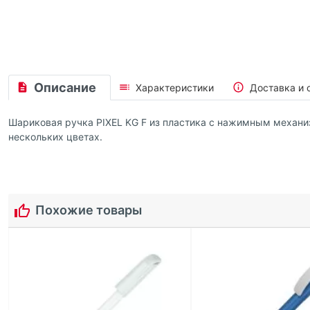
Описание
Характеристики
Доставка и 
Шариковая ручка PIXEL KG F из пластика с нажимным механи
нескольких цветах.
Похожие товары