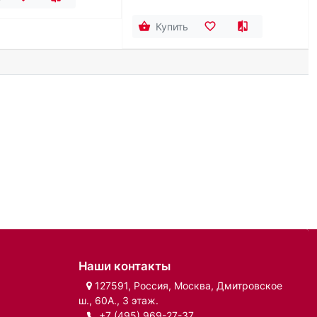
Купить
Наши контакты
127591, Россия, Москва, Дмитровское
ш., 60А., 3 этаж.
+7 (495) 969-27-37