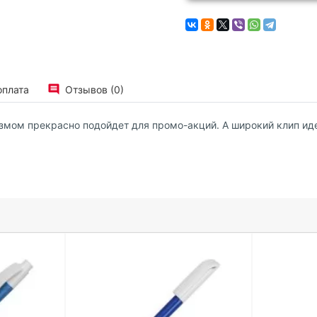
оплата
Отзывов (0)
змом прекрасно подойдет для промо-акций. А широкий клип иде