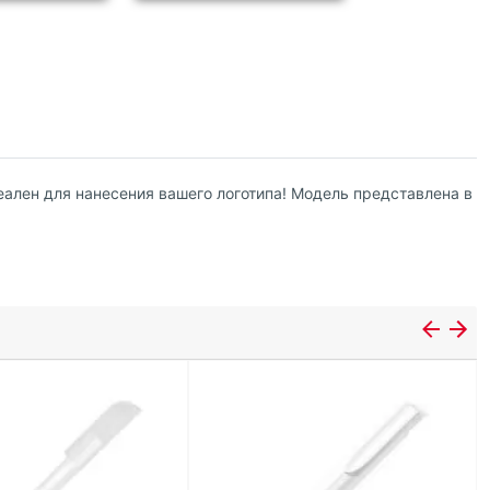
ален для нанесения вашего логотипа! Модель представлена в