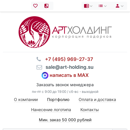
⠀+7 (495) 969-27-37
⠀sale@art-holding.su
написать в MAX
Заказать звонок менеджера
пн-пт с 9:00 до 19:00 / сб-вс - выходной
О компании
Портфолио
Оплата и доставка
Нанесение логотипа
Контакты
Мин. заказ 50 000 рублей