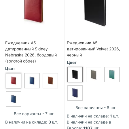
Ежедневник А5
Ежедневник А5
датированный Sidney
датированный Velvet 2026,
Nebraska 2026, бордовый
черный
(золотой обрез)
Цвет
Цвет
Все варианты - 8 шт
Все варианты - 7 шт
В наличии на складе:
1
шт.
В наличии на складе:
3
шт.
В наличии на складе в
Европе:
1107
шт.