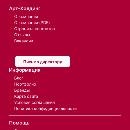
Арт-Холдинг
О компании
О компании (PDF)
Страница контактов
Отзывы
Вакансии
Письмо директору
Информация
Блог
Портфолио
Бренды
Карта сайта
Условия соглашения
Политика конфиденциальности
Помощь