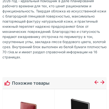
2026 год - идеальный помощник в деле планирования
рабочего времени для тех, кто ценит рационализм и
функциональность. Твердая обложка из искусственной кожи
с благородной глянцевой поверхностью, максимально
повторяющей фактуру натуральной кожи, и практичный
книжный переплет надежно предохраняют блок от
механических повреждений. Благородство и статусность
придают ежедневнику отстрочка по периметру в тон,
скругленные углы, закладка-ляссе бордового цвета, золотой
срез. Внутренний блок выполнен из белой бумаги плотностью
70 г/кв.м и имеет раздел справочной информации на 16
страницах.
Похожие товары