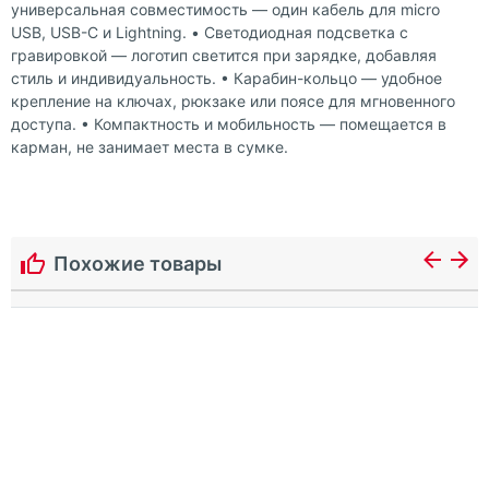
универсальная совместимость — один кабель для micro
USB, USB-C и Lightning. • Светодиодная подсветка с
гравировкой — логотип светится при зарядке, добавляя
стиль и индивидуальность. • Карабин-кольцо — удобное
крепление на ключах, рюкзаке или поясе для мгновенного
доступа. • Компактность и мобильность — помещается в
карман, не занимает места в сумке.
Похожие товары