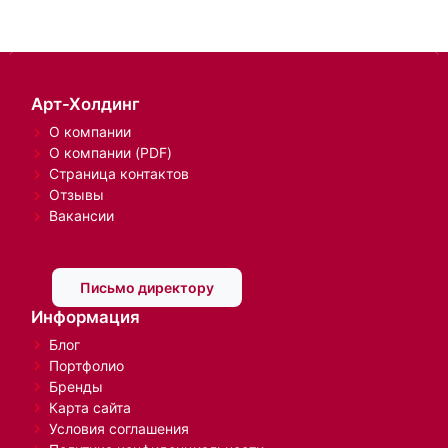
Арт-Холдинг
О компании
О компании (PDF)
Страница контактов
Отзывы
Вакансии
Письмо директору
Информация
Блог
Портфолио
Бренды
Карта сайта
Условия соглашения