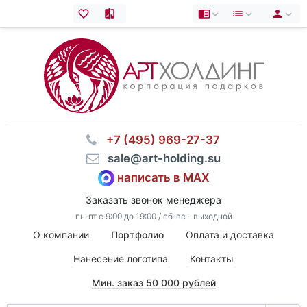
⠀+7 (495) 969-27-37
⠀sale@art-holding.su
написать в MAX
Заказать звонок менеджера
пн-пт с 9:00 до 19:00 / сб-вс - выходной
О компании
Портфолио
Оплата и доставка
Нанесение логотипа
Контакты
Мин. заказ 50 000 рублей