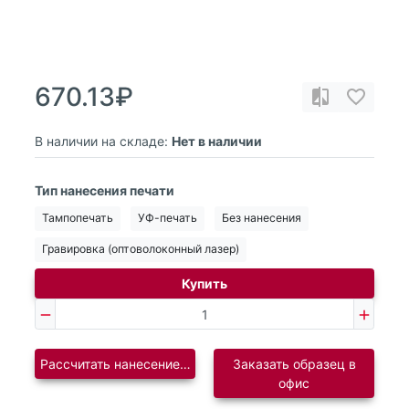
670.13₽
В наличии на складе:
Нет в наличии
Тип нанесения печати
Тампопечать
УФ-печать
Без нанесения
Гравировка (оптоволоконный лазер)
Купить
Рассчитать нанесение логотипа
Заказать образец в
офис