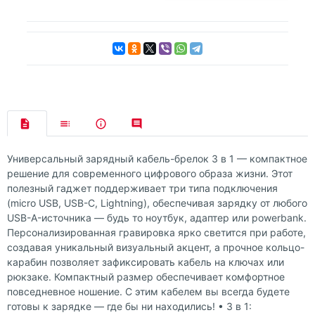
Универсальный зарядный кабель-брелок 3 в 1 — компактное
решение для современного цифрового образа жизни. Этот
полезный гаджет поддерживает три типа подключения
(micro USB, USB-C, Lightning), обеспечивая зарядку от любого
USB-A-источника — будь то ноутбук, адаптер или powerbank.
Персонализированная гравировка ярко светится при работе,
создавая уникальный визуальный акцент, а прочное кольцо-
карабин позволяет зафиксировать кабель на ключах или
рюкзаке. Компактный размер обеспечивает комфортное
повседневное ношение. С этим кабелем вы всегда будете
готовы к зарядке — где бы ни находились! • 3 в 1: