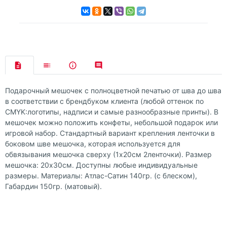
Подарочный мешочек с полноцветной печатью от шва до шва
в соответствии с брендбуком клиента (любой оттенок по
CMYK:логотипы, надписи и самые разнообразные принты). В
мешочек можно положить конфеты, небольшой подарок или
игровой набор. Стандартный вариант крепления ленточки в
боковом шве мешочка, которая используется для
обвязывания мешочка сверху (1х20см 2ленточки). Размер
мешочка: 20х30см. Доступны любые индивидуальные
размеры. Материалы: Атлас-Сатин 140гр. (с блеском),
Габардин 150гр. (матовый).