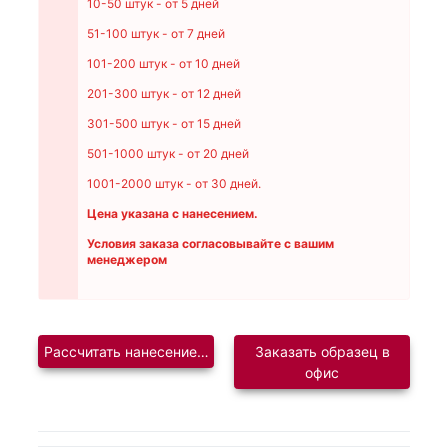
10-50 штук - от 5 дней
51-100 штук - от 7 дней
101-200 штук - от 10 дней
201-300 штук - от 12 дней
301-500 штук - от 15 дней
501-1000 штук - от 20 дней
1001-2000 штук - от 30 дней.
Цена указана с нанесением.
Условия заказа согласовывайте с вашим
менеджером
Рассчитать нанесение логотипа
Заказать образец в
офис