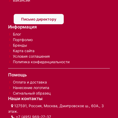
Вакансии
Письмо директору
Информация
Блог
Портфолио
Бренды
Карта сайта
Условия соглашения
Политика конфиденциальности
Помощь
Оплата и доставка
Нанесение логотипа
Сигнальный образец
Наши контакты
127591, Россия, Москва, Дмитровское ш., 60А., 3
этаж.
+7 (495) 969-27-37