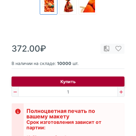
372.00₽
В наличии на складе:
10000
шт.
Купить
Полноцветная печать по
вашему макету
Срок изготовления зависит от
партии: