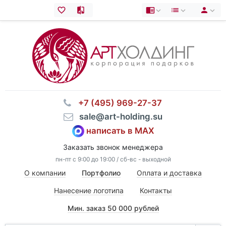
⠀+7 (495) 969-27-37
⠀sale@art-holding.su
написать в MAX
Заказать звонок менеджера
пн-пт с 9:00 до 19:00 / сб-вс - выходной
О компании
Портфолио
Оплата и доставка
Нанесение логотипа
Контакты
Мин. заказ 50 000 рублей