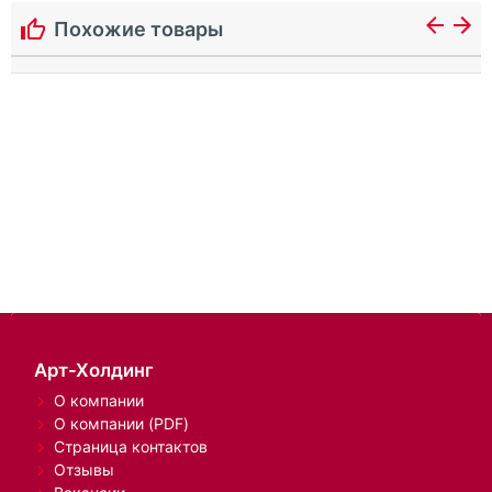
Похожие товары
Арт-Холдинг
О компании
О компании (PDF)
Страница контактов
Отзывы