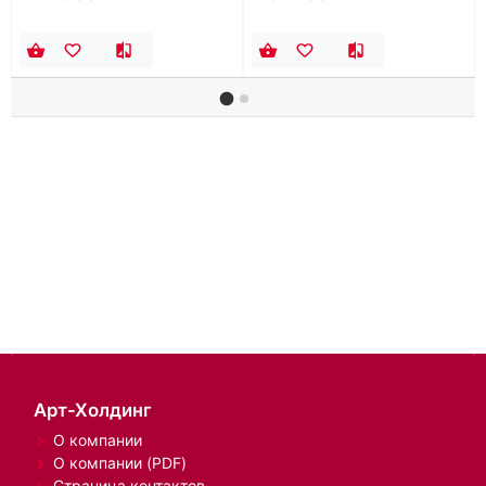
Арт-Холдинг
О компании
О компании (PDF)
Страница контактов