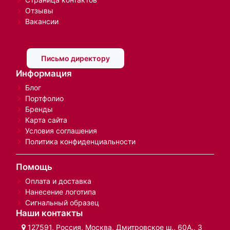
Отзывы
Вакансии
Письмо директору
Информация
Блог
Портфолио
Бренды
Карта сайта
Условия соглашения
Политика конфиденциальности
Помощь
Оплата и доставка
Нанесение логотипа
Сигнальный образец
Наши контакты
127591, Россия, Москва, Дмитровское ш., 60А., 3