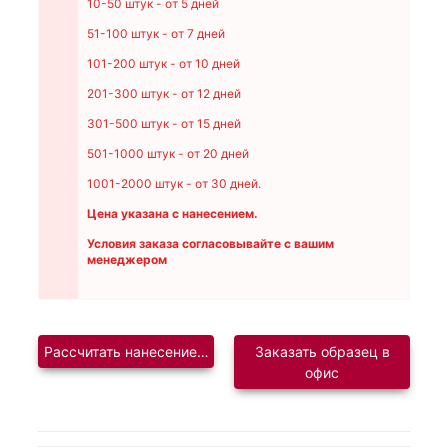
10-50 штук - от 5 дней
51-100 штук - от 7 дней
101-200 штук - от 10 дней
201-300 штук - от 12 дней
301-500 штук - от 15 дней
501-1000 штук - от 20 дней
1001-2000 штук - от 30 дней.
Цена указана с нанесением.
Условия заказа согласовывайте с вашим
менеджером
Рассчитать нанесение логотипа
Заказать образец в
офис