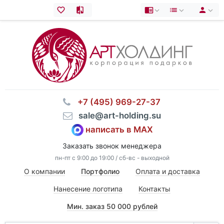
⠀+7 (495) 969-27-37
⠀sale@art-holding.su
написать в MAX
Заказать звонок менеджера
пн-пт с 9:00 до 19:00 / сб-вс - выходной
О компании
Портфолио
Оплата и доставка
Нанесение логотипа
Контакты
Мин. заказ 50 000 рублей