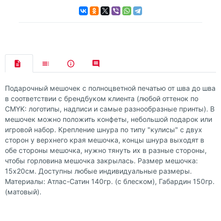
Подарочный мешочек с полноцветной печатью от шва до шва
в соответствии с брендбуком клиента (любой оттенок по
CMYK: логотипы, надписи и самые разнообразные принты). В
мешочек можно положить конфеты, небольшой подарок или
игровой набор. Крепление шнура по типу "кулисы" с двух
сторон у верхнего края мешочка, концы шнура выходят в
обе стороны мешочка, нужно тянуть их в разные стороны,
чтобы горловина мешочка закрылась. Размер мешочка:
15х20см. Доступны любые индивидуальные размеры.
Материалы: Атлас-Сатин 140гр. (с блеском), Габардин 150гр.
(матовый).