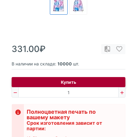
331.00₽
В наличии на складе:
10000
шт.
Купить
Полноцветная печать по
вашему макету
Срок изготовления зависит от
партии: