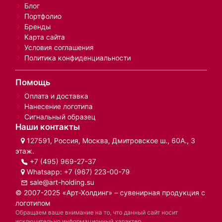
Блог
Портфолио
Бренды
Карта сайта
Условия соглашения
Политика конфиденциальности
Помощь
Оплата и доставка
Нанесение логотипа
Сигнальный образец
Наши контакты
127591, Россия, Москва, Дмитровское ш., 60А., 3
этаж.
+7 (495) 969-27-37
Whatsapp:
+7 (967) 223-00-79
sale@art-holding.su
© 2007-2025 «Арт-Холдинг» – сувенирная продукция с
логотипом
Обращаем ваше внимание на то, что данный сайт носит
исключительно информационный характер