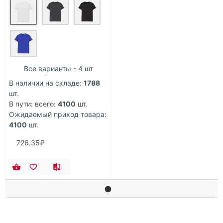
Все варианты - 4 шт
В наличии на складе:
1788
шт.
В пути: всего:
4100
шт.
Ожидаемый приход товара:
4100
шт.
726.35₽