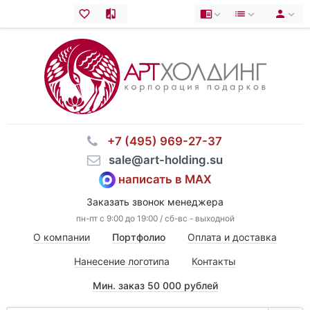
⠀+7 (495) 969-27-37
⠀sale@art-holding.su
написать в MAX
Заказать звонок менеджера
пн-пт с 9:00 до 19:00 / сб-вс - выходной
О компании
Портфолио
Оплата и доставка
Нанесение логотипа
Контакты
Мин. заказ 50 000 рублей