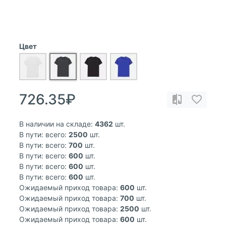
Цвет
726.35₽
В наличии на складе:
4362
шт.
В пути: всего:
2500
шт.
В пути: всего:
700
шт.
В пути: всего:
600
шт.
В пути: всего:
600
шт.
В пути: всего:
600
шт.
Ожидаемый приход товара:
600
шт.
Ожидаемый приход товара:
700
шт.
Ожидаемый приход товара:
2500
шт.
Ожидаемый приход товара:
600
шт.