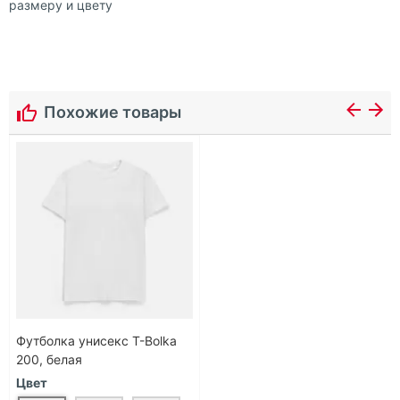
размеру и цвету
Похожие товары
Футболка унисекс T-Bolka
200, белая
Цвет