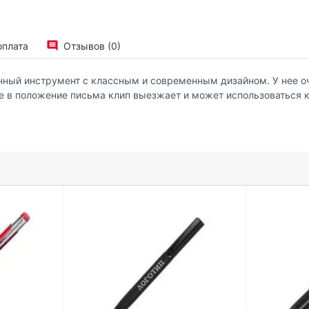
оплата
Отзывов (0)
ный инструмент с классным и современным дизайном. У нее оче
те в положение письма клип выезжает и может использоваться 