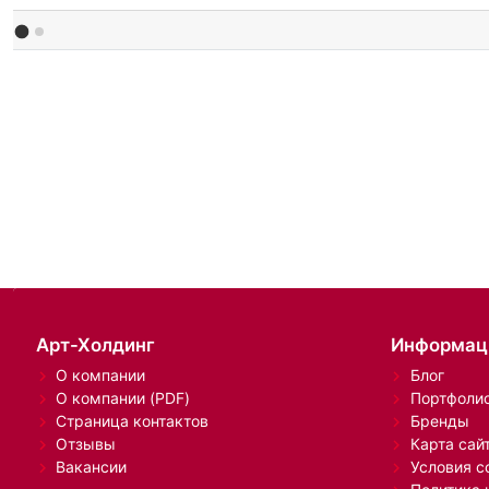
Арт-Холдинг
Информац
О компании
Блог
О компании (PDF)
Портфоли
Страница контактов
Бренды
Отзывы
Карта сай
Вакансии
Условия с