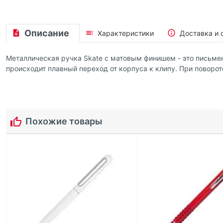
Описание
Характеристики
Доставка и 
Металлическая ручка Skate с матовым финишем - это письмен
происходит плавный переход от корпуса к клипу. При поворо
Похожие товары