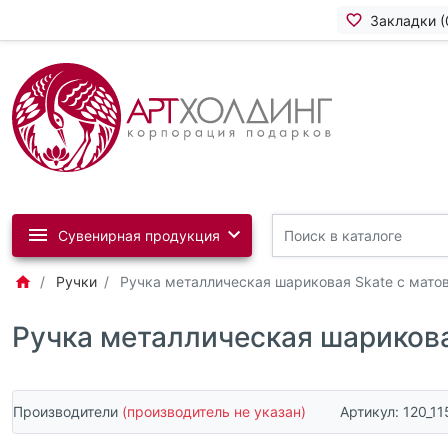
Закладки (
Сувенирная продукция
Ручки
Ручка металлическая шариковая Skate с мат
Ручка металлическая шарикова
Производители
(производитель не указан)
Артикул:
120_11