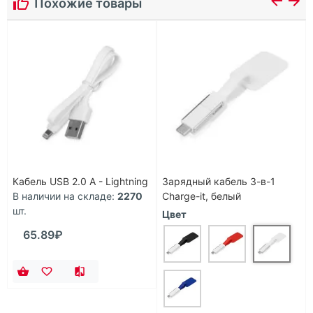
Похожие товары
Кабель USB 2.0 A - Lightning
Зарядный кабель 3-в-1
В наличии на складе:
2270
Charge-it, белый
шт.
Цвет
65.89₽