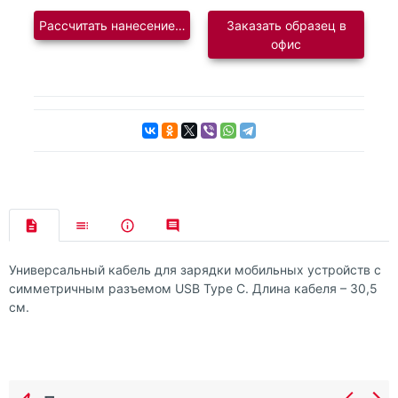
Рассчитать нанесение логотипа
Заказать образец в
офис
Универсальный кабель для зарядки мобильных устройств c
симметричным разъемом USB Type C. Длина кабеля – 30,5
см.