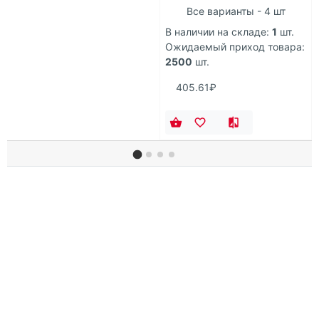
Все варианты - 4 шт
В наличии на складе:
1
шт.
Ожидаемый приход товара:
2500
шт.
405.61₽