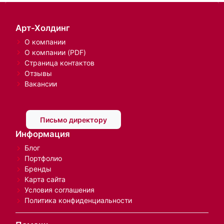
Арт-Холдинг
О компании
О компании (PDF)
Страница контактов
Отзывы
Вакансии
Письмо директору
Информация
Блог
Портфолио
Бренды
Карта сайта
Условия соглашения
Политика конфиденциальности