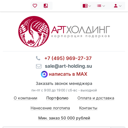
⠀+7 (495) 969-27-37
⠀sale@art-holding.su
написать в MAX
Заказать звонок менеджера
пн-пт с 9:00 до 19:00 / сб-вс - выходной
О компании
Портфолио
Оплата и доставка
Нанесение логотипа
Контакты
Мин. заказ 50 000 рублей