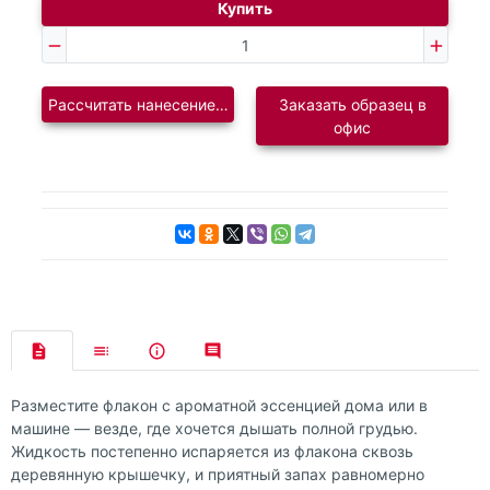
Купить
Рассчитать нанесение логотипа
Заказать образец в
офис
Разместите флакон с ароматной эссенцией дома или в
машине — везде, где хочется дышать полной грудью.
Жидкость постепенно испаряется из флакона сквозь
деревянную крышечку, и приятный запах равномерно