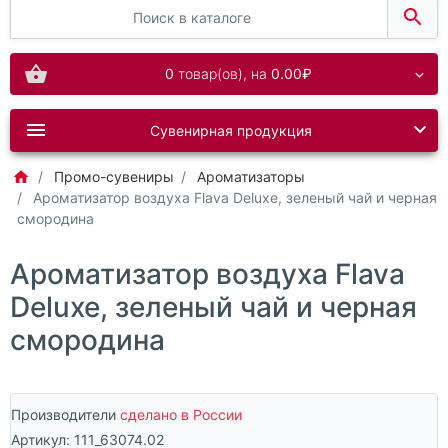
0
товар(ов),
на
0.00₽
Сувенирная продукция
Промо-сувениры
Ароматизаторы
Ароматизатор воздуха Flava Deluxe, зеленый чай и черная
смородина
Ароматизатор воздуха Flava
Deluxe, зеленый чай и черная
смородина
Производители
сделано в России
Артикул:
111_63074.02