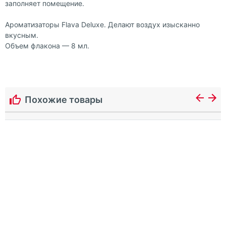
заполняет помещение.
Ароматизаторы Flava Deluxe. Делают воздух изысканно
вкусным.
Объем флакона — 8 мл.
Похожие товары