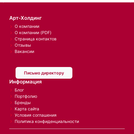
Арт-Холдинг
О компании
О компании (PDF)
Страница контактов
Отзывы
Вакансии
Письмо директору
Информация
Блог
Портфолио
Бренды
Карта сайта
Условия соглашения
Политика конфиденциальности