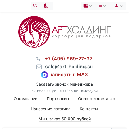
⠀+7 (495) 969-27-37
⠀sale@art-holding.su
написать в MAX
Заказать звонок менеджера
пн-пт с 9:00 до 19:00 / сб-вс - выходной
О компании
Портфолио
Оплата и доставка
Нанесение логотипа
Контакты
Мин. заказ 50 000 рублей